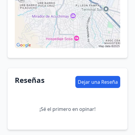
Reseñas
Dejar una Reseña
¡Sé el primero en opinar!