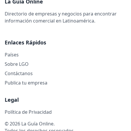
La Guía Online
Directorio de empresas y negocios para encontrar
información comercial en Latinoamérica.
Enlaces Rápidos
Países
Sobre LGO
Contáctanos
Publica tu empresa
Legal
Política de Privacidad
© 2026 La Guía Online.
Todos los derechos reservados.