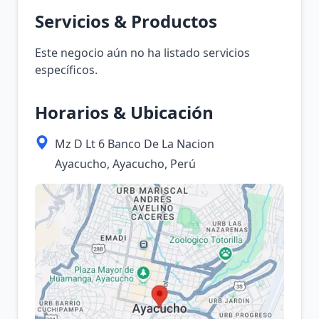
Servicios & Productos
Este negocio aún no ha listado servicios
específicos.
Horarios & Ubicación
Mz D Lt 6 Banco De La Nacion
Ayacucho, Ayacucho, Perú