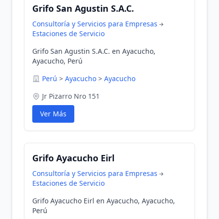
Grifo San Agustin S.A.C.
Consultoría y Servicios para Empresas
Estaciones de Servicio
Grifo San Agustin S.A.C. en Ayacucho,
Ayacucho, Perú
Perú
>
Ayacucho
>
Ayacucho
Jr Pizarro Nro 151
Ver Más
Grifo Ayacucho Eirl
Consultoría y Servicios para Empresas
Estaciones de Servicio
Grifo Ayacucho Eirl en Ayacucho, Ayacucho,
Perú