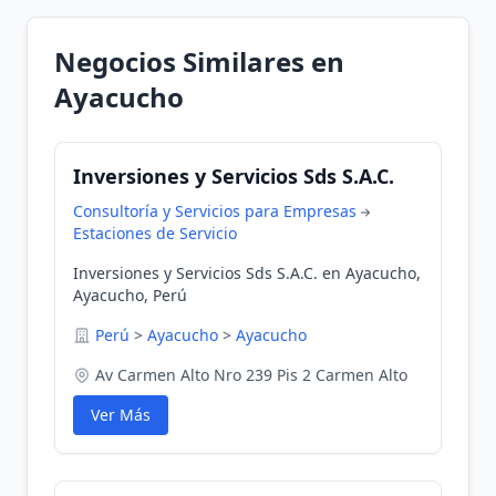
Negocios Similares en
Ayacucho
Inversiones y Servicios Sds S.A.C.
Consultoría y Servicios para Empresas
Estaciones de Servicio
Inversiones y Servicios Sds S.A.C. en Ayacucho,
Ayacucho, Perú
Perú
>
Ayacucho
>
Ayacucho
Av Carmen Alto Nro 239 Pis 2 Carmen Alto
Ver Más