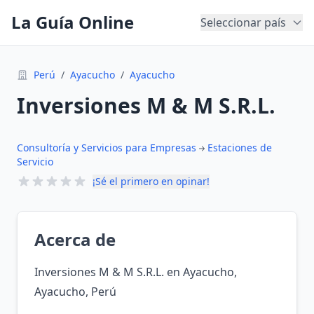
La Guía Online
Seleccionar país
Perú
/
Ayacucho
/
Ayacucho
Inversiones M & M S.R.L.
Consultoría y Servicios para Empresas
Estaciones de
Servicio
¡Sé el primero en opinar!
Acerca de
Inversiones M & M S.R.L. en Ayacucho,
Ayacucho, Perú