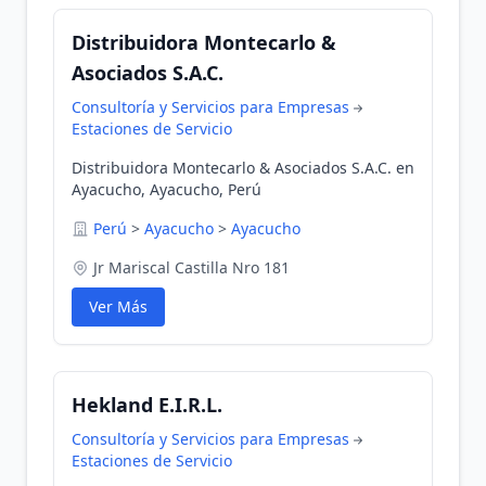
Distribuidora Montecarlo &
Asociados S.A.C.
Consultoría y Servicios para Empresas
Estaciones de Servicio
Distribuidora Montecarlo & Asociados S.A.C. en
Ayacucho, Ayacucho, Perú
Perú
>
Ayacucho
>
Ayacucho
Jr Mariscal Castilla Nro 181
Ver Más
Hekland E.I.R.L.
Consultoría y Servicios para Empresas
Estaciones de Servicio