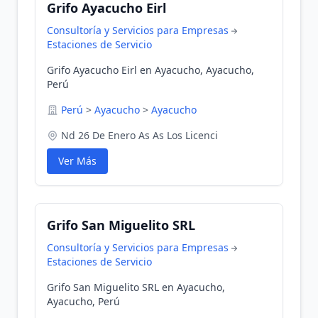
Grifo Ayacucho Eirl
Consultoría y Servicios para Empresas
Estaciones de Servicio
Grifo Ayacucho Eirl en Ayacucho, Ayacucho,
Perú
Perú
>
Ayacucho
>
Ayacucho
Nd 26 De Enero As As Los Licenci
Ver Más
Grifo San Miguelito SRL
Consultoría y Servicios para Empresas
Estaciones de Servicio
Grifo San Miguelito SRL en Ayacucho,
Ayacucho, Perú