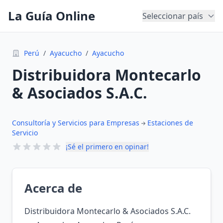
La Guía Online
Seleccionar país
Perú
/
Ayacucho
/
Ayacucho
Distribuidora Montecarlo
& Asociados S.A.C.
Consultoría y Servicios para Empresas
Estaciones de
Servicio
¡Sé el primero en opinar!
Acerca de
Distribuidora Montecarlo & Asociados S.A.C.