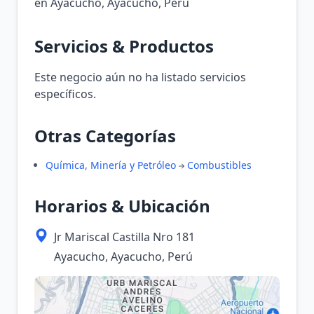
en Ayacucho, Ayacucho, Perú
Servicios & Productos
Este negocio aún no ha listado servicios
específicos.
Otras Categorías
Química, Minería y Petróleo
Combustibles
Horarios & Ubicación
Jr Mariscal Castilla Nro 181
Ayacucho, Ayacucho, Perú