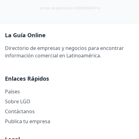
versión de publicación 20260809044714
La Guía Online
Directorio de empresas y negocios para encontrar
información comercial en Latinoamérica.
Enlaces Rápidos
Países
Sobre LGO
Contáctanos
Publica tu empresa