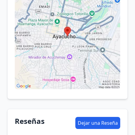
Reseñas
Dejar una Reseña