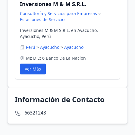
Inversiones M & M S.R.L.
Consultoría y Servicios para Empresas
Estaciones de Servicio
Inversiones M & M S.R.L. en Ayacucho,
Ayacucho, Perú
Perú
>
Ayacucho
>
Ayacucho
Mz D Lt 6 Banco De La Nacion
Ver Más
Información de Contacto
66321243