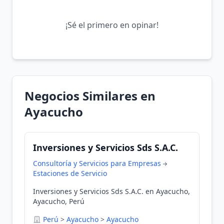
¡Sé el primero en opinar!
Negocios Similares en
Ayacucho
Inversiones y Servicios Sds S.A.C.
Consultoría y Servicios para Empresas
Estaciones de Servicio
Inversiones y Servicios Sds S.A.C. en Ayacucho,
Ayacucho, Perú
Perú
>
Ayacucho
>
Ayacucho