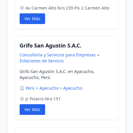
Av Carmen Alto Nro 239 Pis 2 Carmen Alto
Ver Más
Grifo San Agustin S.A.C.
Consultoría y Servicios para Empresas
Estaciones de Servicio
Grifo San Agustin S.A.C. en Ayacucho,
Ayacucho, Perú
Perú
>
Ayacucho
>
Ayacucho
Jr Pizarro Nro 151
Ver Más