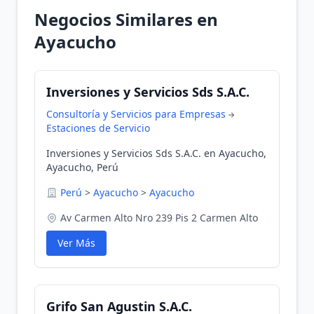
Negocios Similares en
Ayacucho
Inversiones y Servicios Sds S.A.C.
Consultoría y Servicios para Empresas
Estaciones de Servicio
Inversiones y Servicios Sds S.A.C. en Ayacucho,
Ayacucho, Perú
Perú
>
Ayacucho
>
Ayacucho
Av Carmen Alto Nro 239 Pis 2 Carmen Alto
Ver Más
Grifo San Agustin S.A.C.