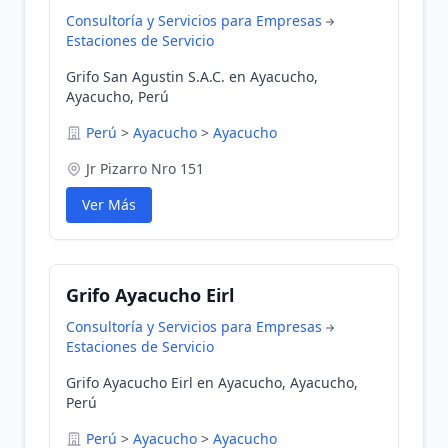
Consultoría y Servicios para Empresas
Estaciones de Servicio
Grifo San Agustin S.A.C. en Ayacucho,
Ayacucho, Perú
Perú
>
Ayacucho
>
Ayacucho
Jr Pizarro Nro 151
Ver Más
Grifo Ayacucho Eirl
Consultoría y Servicios para Empresas
Estaciones de Servicio
Grifo Ayacucho Eirl en Ayacucho, Ayacucho,
Perú
Perú
>
Ayacucho
>
Ayacucho