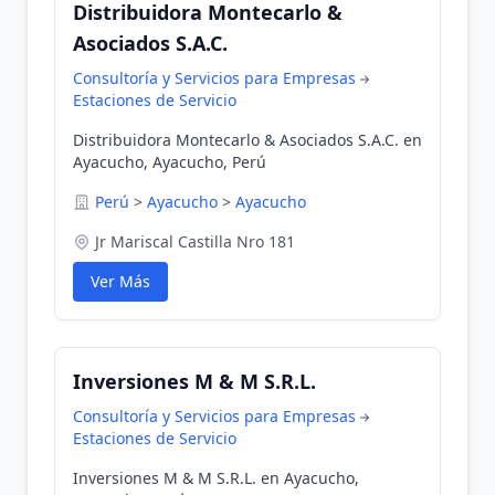
Distribuidora Montecarlo &
Asociados S.A.C.
Consultoría y Servicios para Empresas
Estaciones de Servicio
Distribuidora Montecarlo & Asociados S.A.C. en
Ayacucho, Ayacucho, Perú
Perú
>
Ayacucho
>
Ayacucho
Jr Mariscal Castilla Nro 181
Ver Más
Inversiones M & M S.R.L.
Consultoría y Servicios para Empresas
Estaciones de Servicio
Inversiones M & M S.R.L. en Ayacucho,