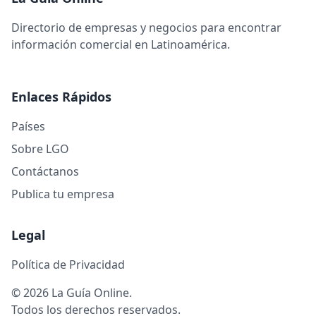
Directorio de empresas y negocios para encontrar
información comercial en Latinoamérica.
Enlaces Rápidos
Países
Sobre LGO
Contáctanos
Publica tu empresa
Legal
Política de Privacidad
© 2026 La Guía Online.
Todos los derechos reservados.