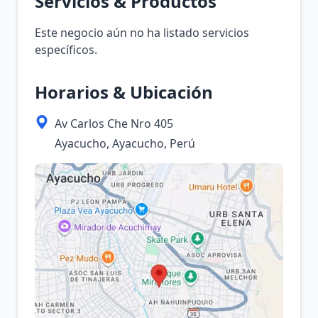
Servicios & Productos
Este negocio aún no ha listado servicios
específicos.
Horarios & Ubicación
Av Carlos Che Nro 405
Ayacucho, Ayacucho, Perú