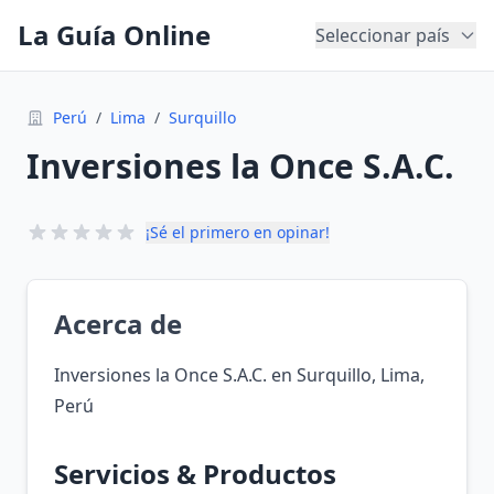
La Guía Online
Seleccionar país
Perú
/
Lima
/
Surquillo
Inversiones la Once S.A.C.
¡Sé el primero en opinar!
Acerca de
Inversiones la Once S.A.C. en Surquillo, Lima,
Perú
Servicios & Productos