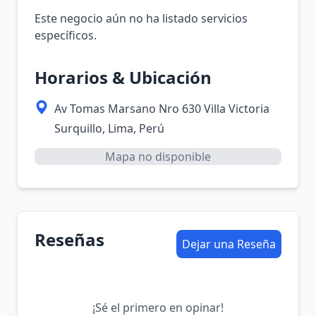
Este negocio aún no ha listado servicios
específicos.
Horarios & Ubicación
Av Tomas Marsano Nro 630 Villa Victoria
Surquillo, Lima, Perú
Mapa no disponible
Reseñas
Dejar una Reseña
¡Sé el primero en opinar!