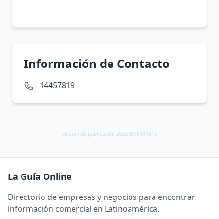
Información de Contacto
14457819
versión de publicación 20260808141815
La Guía Online
Directorio de empresas y negocios para encontrar
información comercial en Latinoamérica.