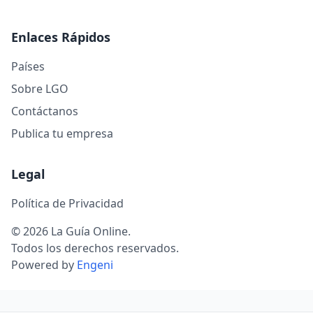
Enlaces Rápidos
Países
Sobre LGO
Contáctanos
Publica tu empresa
Legal
Política de Privacidad
© 2026 La Guía Online.
Todos los derechos reservados.
Powered by
Engeni