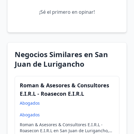
¡Sé el primero en opinar!
Negocios Similares en San
Juan de Lurigancho
Roman & Asesores & Consultores
E.I.R.L - Roasecon E.I.R.L
Abogados
Abogados
Roman & Asesores & Consultores E.I.R.L -
Roasecon E.I.R.L en San Juan de Lurigancho,