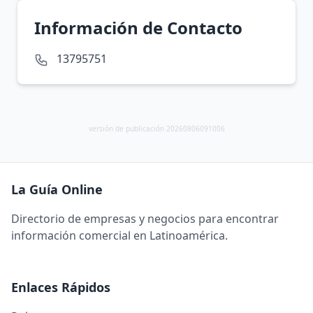
Información de Contacto
13795751
versión de publicación 20260806091006
La Guía Online
Directorio de empresas y negocios para encontrar
información comercial en Latinoamérica.
Enlaces Rápidos