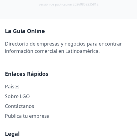
versión de publicación 20260809235812
La Guía Online
Directorio de empresas y negocios para encontrar
información comercial en Latinoamérica.
Enlaces Rápidos
Países
Sobre LGO
Contáctanos
Publica tu empresa
Legal