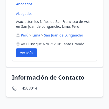
Abogados
Abogados
Asociacion los Niños de San Francisco de Asis
en San Juan de Lurigancho, Lima, Perú
Perú
>
Lima
>
San Juan de Lurigancho
Av El Bosque Nro 712 Ur Canto Grande
Ver Más
Información de Contacto
14589814