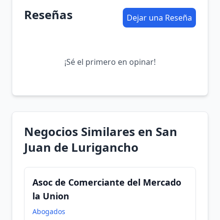
Reseñas
Dejar una Reseña
¡Sé el primero en opinar!
Negocios Similares en San
Juan de Lurigancho
Asoc de Comerciante del Mercado
la Union
Abogados