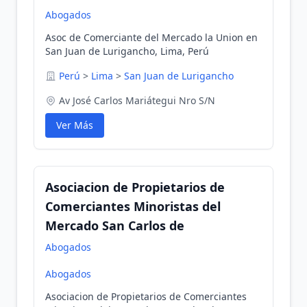
Abogados
Asoc de Comerciante del Mercado la Union en
San Juan de Lurigancho, Lima, Perú
Perú
>
Lima
>
San Juan de Lurigancho
Av José Carlos Mariátegui Nro S/N
Ver Más
Asociacion de Propietarios de
Comerciantes Minoristas del
Mercado San Carlos de
Abogados
Abogados
Asociacion de Propietarios de Comerciantes