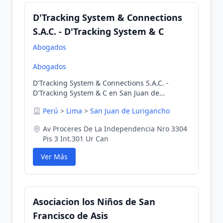
D'Tracking System & Connections
S.A.C. - D'Tracking System & C
Abogados
Abogados
D'Tracking System & Connections S.A.C. -
D'Tracking System & C en San Juan de
Lurigancho, Lima, Perú
Perú
>
Lima
>
San Juan de Lurigancho
Av Proceres De La Independencia Nro 3304
Pis 3 Int.301 Ur Can
Ver Más
Asociacion los Niños de San
Francisco de Asis