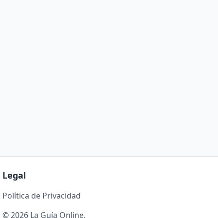
Legal
Política de Privacidad
© 2026 La Guía Online.