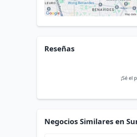
Reseñas
¡Sé el 
Negocios Similares en Sur