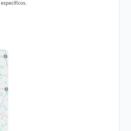
 específicos.