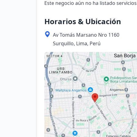
Este negocio aún no ha listado servicios
Horarios & Ubicación
Av Tomás Marsano Nro 1160
Surquillo, Lima, Perú