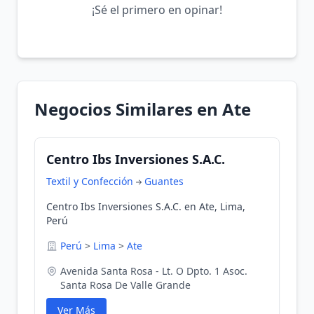
¡Sé el primero en opinar!
Negocios Similares en Ate
Centro Ibs Inversiones S.A.C.
Textil y Confección
Guantes
Centro Ibs Inversiones S.A.C. en Ate, Lima,
Perú
Perú
>
Lima
>
Ate
Avenida Santa Rosa - Lt. O Dpto. 1 Asoc.
Santa Rosa De Valle Grande
Ver Más