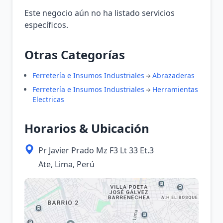
Este negocio aún no ha listado servicios
específicos.
Otras Categorías
Ferretería e Insumos Industriales
Abrazaderas
Ferretería e Insumos Industriales
Herramientas
Electricas
Horarios & Ubicación
Pr Javier Prado Mz F3 Lt 33 Et.3
Ate, Lima, Perú