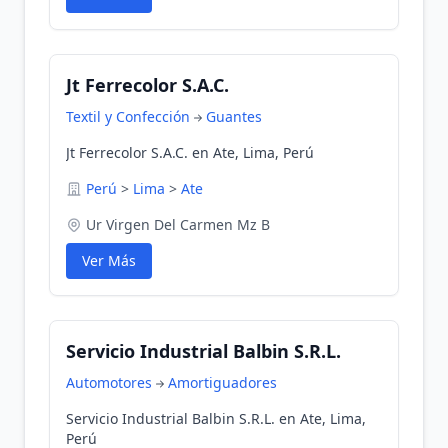
Jt Ferrecolor S.A.C.
Textil y Confección
Guantes
Jt Ferrecolor S.A.C. en Ate, Lima, Perú
Perú
>
Lima
>
Ate
Ur Virgen Del Carmen Mz B
Ver Más
Servicio Industrial Balbin S.R.L.
Automotores
Amortiguadores
Servicio Industrial Balbin S.R.L. en Ate, Lima,
Perú