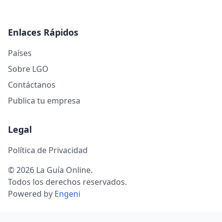
Enlaces Rápidos
Países
Sobre LGO
Contáctanos
Publica tu empresa
Legal
Política de Privacidad
© 2026 La Guía Online.
Todos los derechos reservados.
Powered by
Engeni