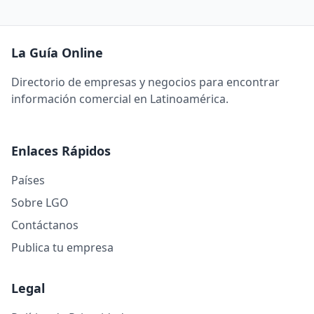
La Guía Online
Directorio de empresas y negocios para encontrar
información comercial en Latinoamérica.
Enlaces Rápidos
Países
Sobre LGO
Contáctanos
Publica tu empresa
Legal