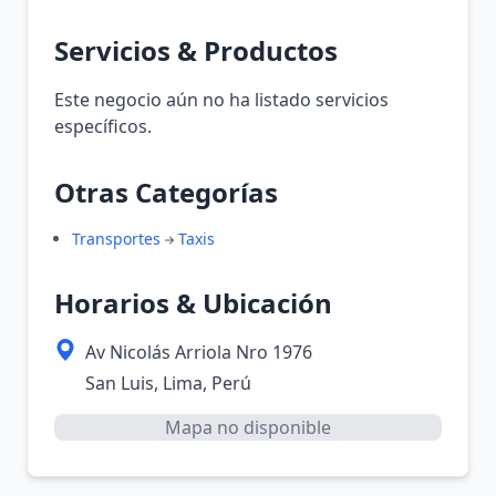
Servicios & Productos
Este negocio aún no ha listado servicios
específicos.
Otras Categorías
Transportes
Taxis
Horarios & Ubicación
Av Nicolás Arriola Nro 1976
San Luis, Lima, Perú
Mapa no disponible