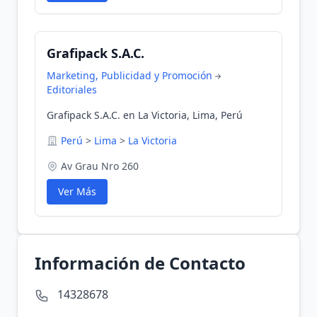
Grafipack S.A.C.
Marketing, Publicidad y Promoción
Editoriales
Grafipack S.A.C. en La Victoria, Lima, Perú
Perú
>
Lima
>
La Victoria
Av Grau Nro 260
Ver Más
Información de Contacto
14328678