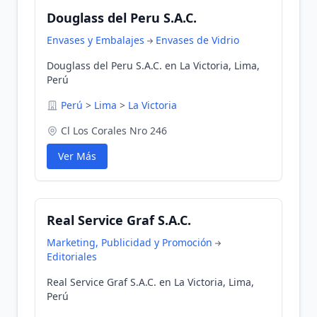
Douglass del Peru S.A.C.
Envases y Embalajes
Envases de Vidrio
Douglass del Peru S.A.C. en La Victoria, Lima,
Perú
Perú
>
Lima
>
La Victoria
Cl Los Corales Nro 246
Ver Más
Real Service Graf S.A.C.
Marketing, Publicidad y Promoción
Editoriales
Real Service Graf S.A.C. en La Victoria, Lima,
Perú