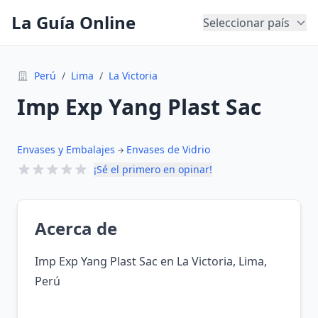
La Guía Online
Seleccionar país
Perú
/
Lima
/
La Victoria
Imp Exp Yang Plast Sac
Envases y Embalajes
Envases de Vidrio
¡Sé el primero en opinar!
Acerca de
Imp Exp Yang Plast Sac en La Victoria, Lima,
Perú