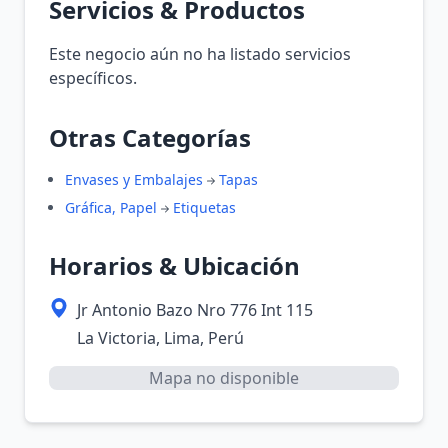
Servicios & Productos
Este negocio aún no ha listado servicios
específicos.
Otras Categorías
Envases y Embalajes
Tapas
Gráfica, Papel
Etiquetas
Horarios & Ubicación
Jr Antonio Bazo Nro 776 Int 115
La Victoria, Lima, Perú
Mapa no disponible