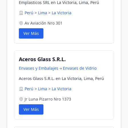
Emplasticos SRL en La Victoria, Lima, Perú
Perú
>
Lima
>
La Victoria
Av Aviación Nro 301
Ver Más
Aceros Glass S.R.L.
Envases y Embalajes
Envases de Vidrio
Aceros Glass S.R.L. en La Victoria, Lima, Perú
Perú
>
Lima
>
La Victoria
Jr Luna Pizarro Nro 1373
Ver Más