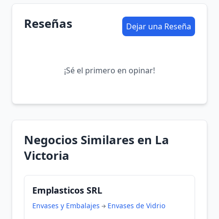
Reseñas
Dejar una Reseña
¡Sé el primero en opinar!
Negocios Similares en La
Victoria
Emplasticos SRL
Envases y Embalajes
Envases de Vidrio