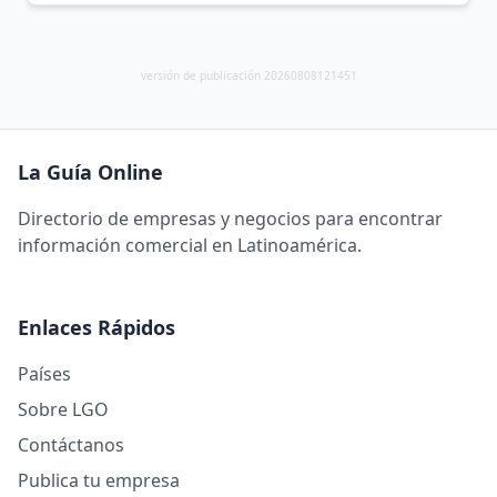
versión de publicación 20260808121451
La Guía Online
Directorio de empresas y negocios para encontrar
información comercial en Latinoamérica.
Enlaces Rápidos
Países
Sobre LGO
Contáctanos
Publica tu empresa