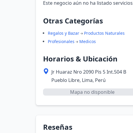
Este negocio aún no ha listado servicios
Otras Categorías
Regalos y Bazar
Productos Naturales
Profesionales
Medicos
Horarios & Ubicación
Jr Huaraz Nro 2090 Pis 5 Int.504 B
Pueblo Libre, Lima, Perú
Mapa no disponible
Reseñas