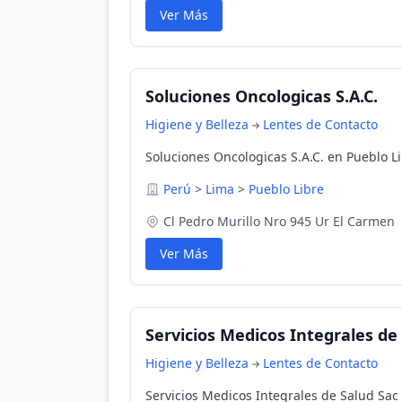
Ver Más
Soluciones Oncologicas S.A.C.
Higiene y Belleza
Lentes de Contacto
Soluciones Oncologicas S.A.C. en Pueblo Li
Perú
>
Lima
>
Pueblo Libre
Cl Pedro Murillo Nro 945 Ur El Carmen
Ver Más
Servicios Medicos Integrales de
Higiene y Belleza
Lentes de Contacto
Servicios Medicos Integrales de Salud Sac