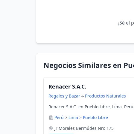
¡Sé el 
Negocios Similares en Pu
Renacer S.A.C.
Regalos y Bazar
Productos Naturales
Renacer S.A.C. en Pueblo Libre, Lima, Perú
Perú
>
Lima
>
Pueblo Libre
Jr Morales Bermúdez Nro 175