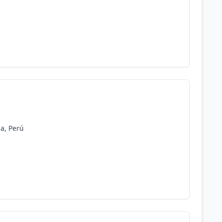
ma, Perú