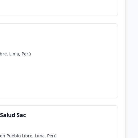
bre, Lima, Perú
 Salud Sac
 en Pueblo Libre, Lima, Perú