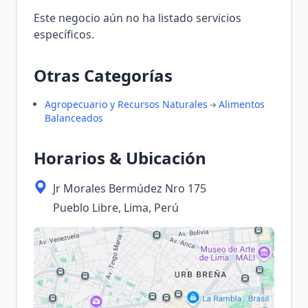
Este negocio aún no ha listado servicios
específicos.
Otras Categorías
Agropecuario y Recursos Naturales
Alimentos
Balanceados
Horarios & Ubicación
Jr Morales Bermúdez Nro 175
Pueblo Libre, Lima, Perú