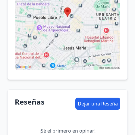
Reseñas
Dejar una Reseña
¡Sé el primero en opinar!