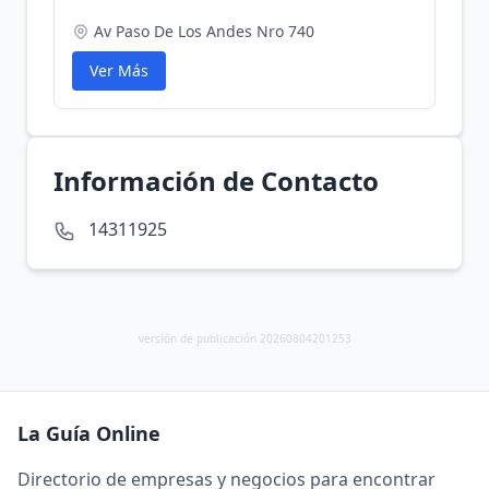
Av Paso De Los Andes Nro 740
Ver Más
Información de Contacto
14311925
versión de publicación 20260804201253
La Guía Online
Directorio de empresas y negocios para encontrar