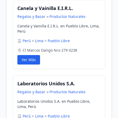
Canela y Vainilla E.I.R.L.
Regalos y Bazar
Productos Naturales
Canela y Vainilla E.I.R.L. en Pueblo Libre, Lima,
Perú
Perú
>
Lima
>
Pueblo Libre
Cl Marcos Dango Nro 279 0238
Ver Más
Laboratorios Unidos S.A.
Regalos y Bazar
Productos Naturales
Laboratorios Unidos S.A. en Pueblo Libre,
Lima, Perú
Perú
>
Lima
>
Pueblo Libre