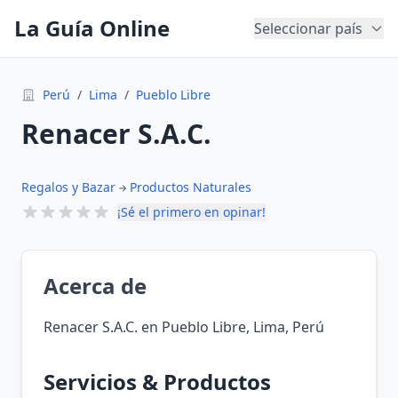
La Guía Online
Seleccionar país
Perú
/
Lima
/
Pueblo Libre
Renacer S.A.C.
Regalos y Bazar
Productos Naturales
¡Sé el primero en opinar!
Acerca de
Renacer S.A.C. en Pueblo Libre, Lima, Perú
Servicios & Productos