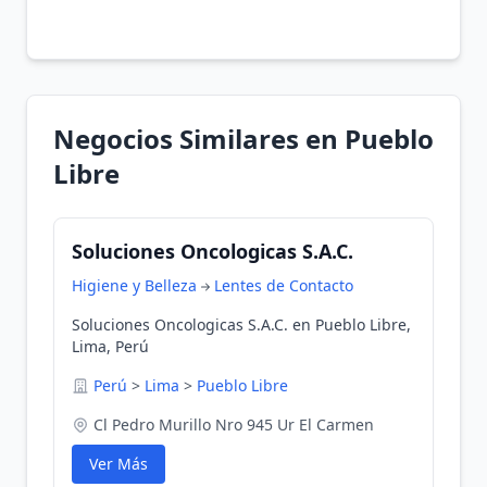
Negocios Similares en Pueblo
Libre
Soluciones Oncologicas S.A.C.
Higiene y Belleza
Lentes de Contacto
Soluciones Oncologicas S.A.C. en Pueblo Libre,
Lima, Perú
Perú
>
Lima
>
Pueblo Libre
Cl Pedro Murillo Nro 945 Ur El Carmen
Ver Más