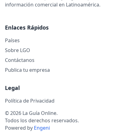
información comercial en Latinoamérica.
Enlaces Rápidos
Países
Sobre LGO
Contáctanos
Publica tu empresa
Legal
Política de Privacidad
© 2026 La Guía Online.
Todos los derechos reservados.
Powered by
Engeni