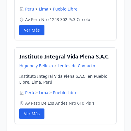
Perú
>
Lima
>
Pueblo Libre
Av Peru Nro 1243 302 Pi.3 Circolo
Ver Más
Instituto Integral Vida Plena S.A.C.
Higiene y Belleza
Lentes de Contacto
Instituto Integral Vida Plena S.A.C. en Pueblo
Libre, Lima, Perú
Perú
>
Lima
>
Pueblo Libre
Av Paso De Los Andes Nro 610 Pis 1
Ver Más