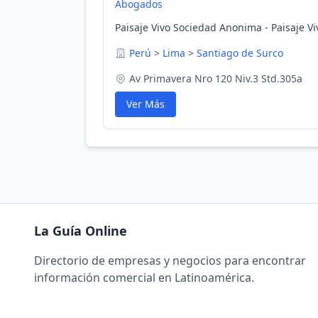
Abogados
Paisaje Vivo Sociedad Anonima - Paisaje Vi
Perú
>
Lima
>
Santiago de Surco
Av Primavera Nro 120 Niv.3 Std.305a
Ver Más
La Guía Online
Directorio de empresas y negocios para encontrar
información comercial en Latinoamérica.