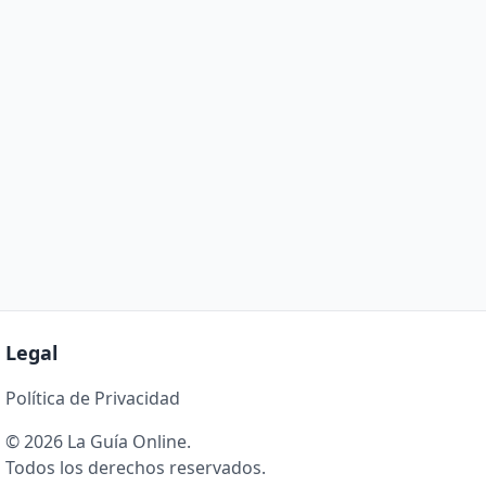
Legal
Política de Privacidad
© 2026 La Guía Online.
Todos los derechos reservados.