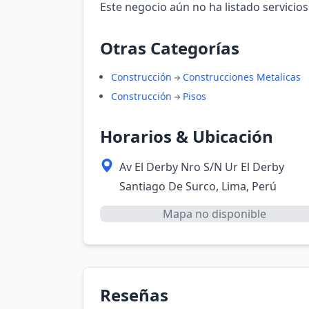
Este negocio aún no ha listado servicios
Otras Categorías
Construcción
Construcciones Metalicas
Construcción
Pisos
Horarios & Ubicación
Av El Derby Nro S/N Ur El Derby
Santiago De Surco, Lima, Perú
Mapa no disponible
Reseñas