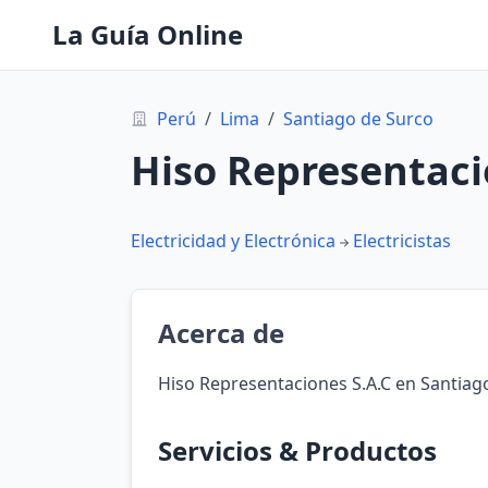
La Guía Online
Perú
/
Lima
/
Santiago de Surco
Hiso Representaci
Electricidad y Electrónica
Electricistas
Acerca de
Hiso Representaciones S.A.C en Santiag
Servicios & Productos