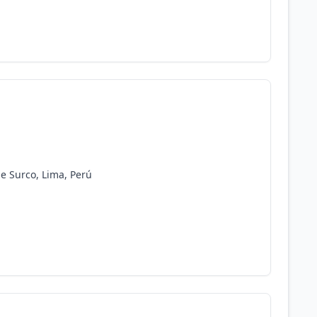
de Surco, Lima, Perú