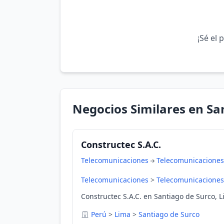
¡Sé el 
Negocios Similares en Sa
Constructec S.A.C.
Telecomunicaciones
Telecomunicaciones
Telecomunicaciones
>
Telecomunicaciones
Constructec S.A.C. en Santiago de Surco, L
Perú
>
Lima
>
Santiago de Surco