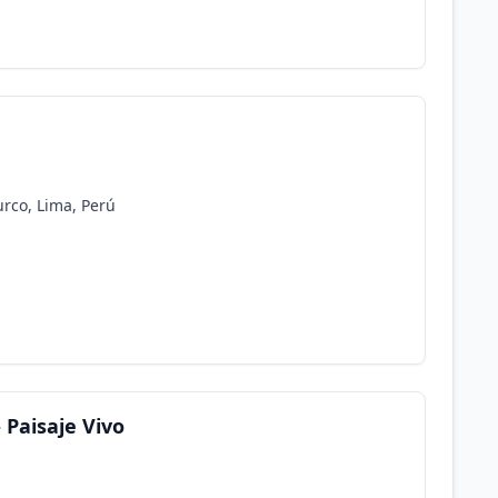
rco, Lima, Perú
 Paisaje Vivo