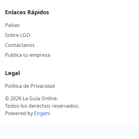
Enlaces Rápidos
Países
Sobre LGO
Contáctanos
Publica tu empresa
Legal
Política de Privacidad
© 2026 La Guía Online.
Todos los derechos reservados.
Powered by
Engeni