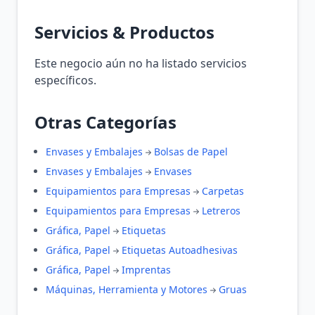
Servicios & Productos
Este negocio aún no ha listado servicios
específicos.
Otras Categorías
Envases y Embalajes
Bolsas de Papel
Envases y Embalajes
Envases
Equipamientos para Empresas
Carpetas
Equipamientos para Empresas
Letreros
Gráfica, Papel
Etiquetas
Gráfica, Papel
Etiquetas Autoadhesivas
Gráfica, Papel
Imprentas
Máquinas, Herramienta y Motores
Gruas