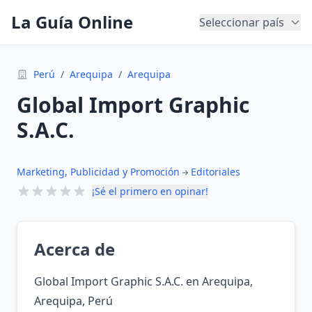
La Guía Online
Seleccionar país
Perú
/
Arequipa
/
Arequipa
Global Import Graphic
S.A.C.
Marketing, Publicidad y Promoción
Editoriales
¡Sé el primero en opinar!
Acerca de
Global Import Graphic S.A.C. en Arequipa,
Arequipa, Perú