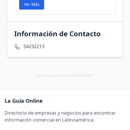
Ver Más
Información de Contacto
54232213
versión de publicación 20260808165601
La Guía Online
Directorio de empresas y negocios para encontrar
información comercial en Latinoamérica.