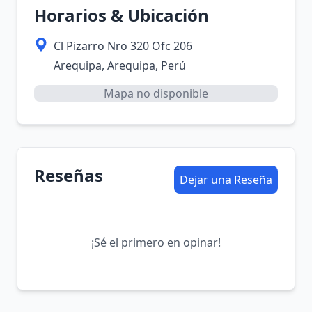
Horarios & Ubicación
Cl Pizarro Nro 320 Ofc 206
Arequipa, Arequipa, Perú
Mapa no disponible
Reseñas
Dejar una Reseña
¡Sé el primero en opinar!