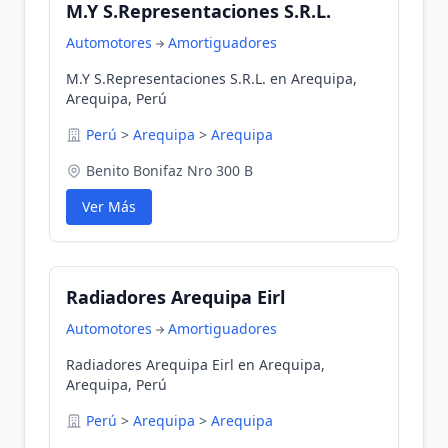
M.Y S.Representaciones S.R.L.
Automotores
Amortiguadores
M.Y S.Representaciones S.R.L. en Arequipa,
Arequipa, Perú
Perú
>
Arequipa
>
Arequipa
Benito Bonifaz Nro 300 B
Ver Más
Radiadores Arequipa Eirl
Automotores
Amortiguadores
Radiadores Arequipa Eirl en Arequipa,
Arequipa, Perú
Perú
>
Arequipa
>
Arequipa