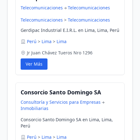
Telecomunicaciones
Telecomunicaciones
Telecomunicaciones
>
Telecomunicaciones
Gerdipac Industrial E.I.R.L. en Lima, Lima, Perú
Perú
>
Lima
>
Lima
Jr Juan Chávez Tueros Nro 1296
Ver Más
Consorcio Santo Domingo SA
Consultoría y Servicios para Empresas
Inmobiliarias
Consorcio Santo Domingo SA en Lima, Lima,
Perú
Perú
>
Lima
>
Lima