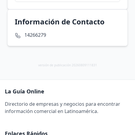
Información de Contacto
14266279
versión de publicación 20260809111831
La Guía Online
Directorio de empresas y negocios para encontrar
información comercial en Latinoamérica.
Enlaces Rápidos