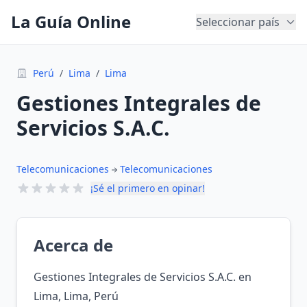
La Guía Online
Seleccionar país
Perú
/
Lima
/
Lima
Gestiones Integrales de
Servicios S.A.C.
Telecomunicaciones
Telecomunicaciones
¡Sé el primero en opinar!
Acerca de
Gestiones Integrales de Servicios S.A.C. en
Lima, Lima, Perú