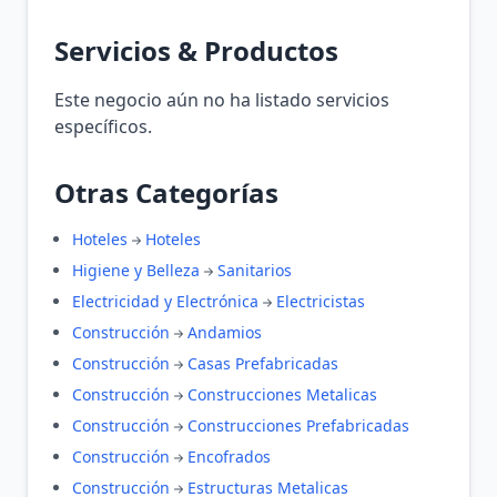
Servicios & Productos
Este negocio aún no ha listado servicios
específicos.
Otras Categorías
Hoteles
Hoteles
Higiene y Belleza
Sanitarios
Electricidad y Electrónica
Electricistas
Construcción
Andamios
Construcción
Casas Prefabricadas
Construcción
Construcciones Metalicas
Construcción
Construcciones Prefabricadas
Construcción
Encofrados
Construcción
Estructuras Metalicas