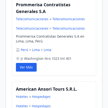
Prommerisa Contratistas
Generales S.A
Telecomunicaciones
Telecomunicaciones
Telecomunicaciones
>
Telecomunicaciones
Prommerisa Contratistas Generales S.A en
Lima, Lima, Perú
Perú
>
Lima
>
Lima
Jr Washington Nro 1023 Int 401
Ver Más
American Ansori Tours S.R.L.
Hoteles
Hospedajes
Hoteles
>
Hospedajes