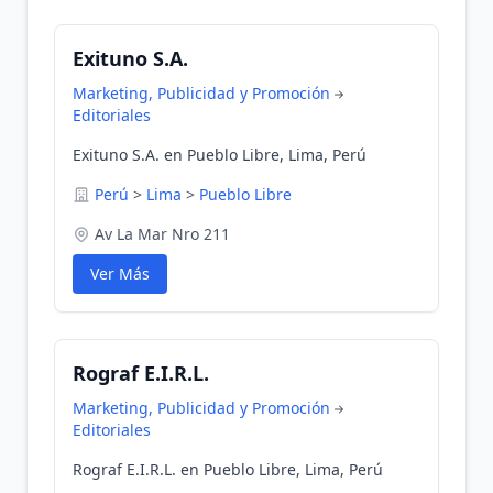
Exituno S.A.
Marketing, Publicidad y Promoción
Editoriales
Exituno S.A. en Pueblo Libre, Lima, Perú
Perú
>
Lima
>
Pueblo Libre
Av La Mar Nro 211
Ver Más
Rograf E.I.R.L.
Marketing, Publicidad y Promoción
Editoriales
Rograf E.I.R.L. en Pueblo Libre, Lima, Perú