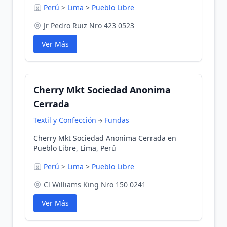
Perú
>
Lima
>
Pueblo Libre
Jr Pedro Ruiz Nro 423 0523
Ver Más
Cherry Mkt Sociedad Anonima
Cerrada
Textil y Confección
Fundas
Cherry Mkt Sociedad Anonima Cerrada en
Pueblo Libre, Lima, Perú
Perú
>
Lima
>
Pueblo Libre
Cl Williams King Nro 150 0241
Ver Más