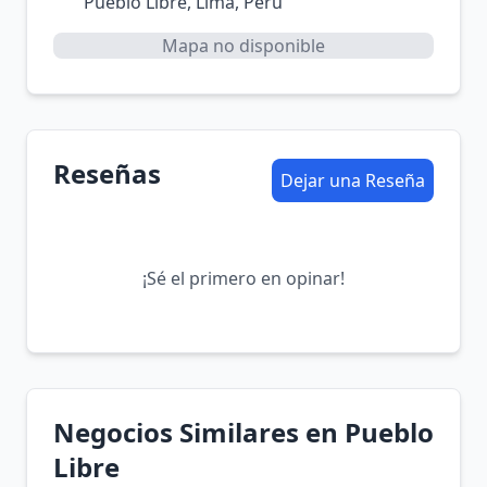
Pueblo Libre, Lima, Perú
Mapa no disponible
Reseñas
Dejar una Reseña
¡Sé el primero en opinar!
Negocios Similares en Pueblo
Libre