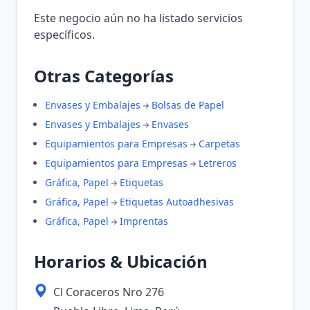
Este negocio aún no ha listado servicios
específicos.
Otras Categorías
Envases y Embalajes
Bolsas de Papel
Envases y Embalajes
Envases
Equipamientos para Empresas
Carpetas
Equipamientos para Empresas
Letreros
Gráfica, Papel
Etiquetas
Gráfica, Papel
Etiquetas Autoadhesivas
Gráfica, Papel
Imprentas
Horarios & Ubicación
Cl Coraceros Nro 276