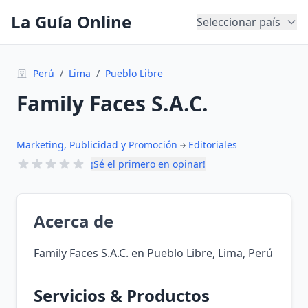
La Guía Online
Seleccionar país
Perú
/
Lima
/
Pueblo Libre
Family Faces S.A.C.
Marketing, Publicidad y Promoción
Editoriales
¡Sé el primero en opinar!
Acerca de
Family Faces S.A.C. en Pueblo Libre, Lima, Perú
Servicios & Productos