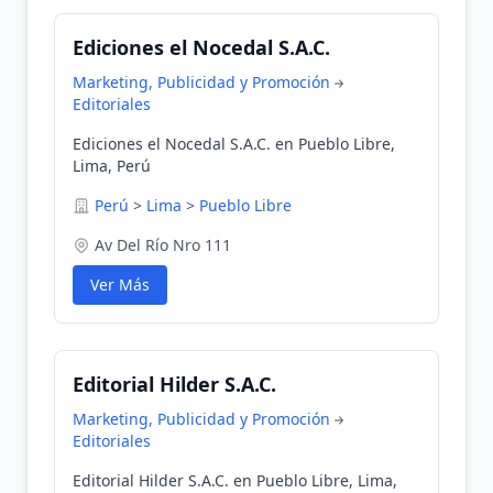
Ediciones el Nocedal S.A.C.
Marketing, Publicidad y Promoción
Editoriales
Ediciones el Nocedal S.A.C. en Pueblo Libre,
Lima, Perú
Perú
>
Lima
>
Pueblo Libre
Av Del Río Nro 111
Ver Más
Editorial Hilder S.A.C.
Marketing, Publicidad y Promoción
Editoriales
Editorial Hilder S.A.C. en Pueblo Libre, Lima,