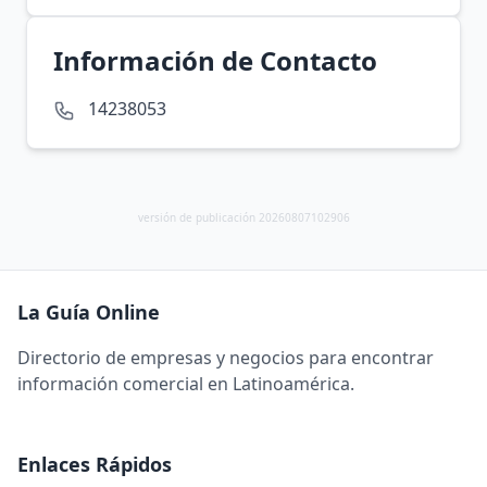
Información de Contacto
14238053
versión de publicación 20260807102906
La Guía Online
Directorio de empresas y negocios para encontrar
información comercial en Latinoamérica.
Enlaces Rápidos