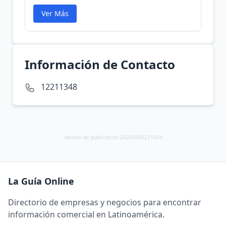
Ver Más
Información de Contacto
12211348
versión de publicación 20260806211434
La Guía Online
Directorio de empresas y negocios para encontrar
información comercial en Latinoamérica.