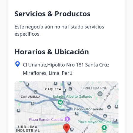
Servicios & Productos
Este negocio aún no ha listado servicios
específicos.
Horarios & Ubicación
Cl Unanue,Hipolito Nro 181 Santa Cruz
Miraflores, Lima, Perú