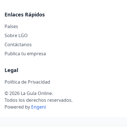
Enlaces Rápidos
Países
Sobre LGO
Contáctanos
Publica tu empresa
Legal
Política de Privacidad
© 2026 La Guía Online.
Todos los derechos reservados.
Powered by
Engeni