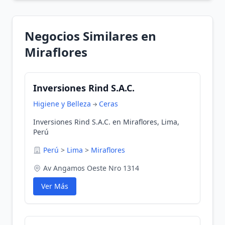
Negocios Similares en
Miraflores
Inversiones Rind S.A.C.
Higiene y Belleza
Ceras
Inversiones Rind S.A.C. en Miraflores, Lima,
Perú
Perú
>
Lima
>
Miraflores
Av Angamos Oeste Nro 1314
Ver Más