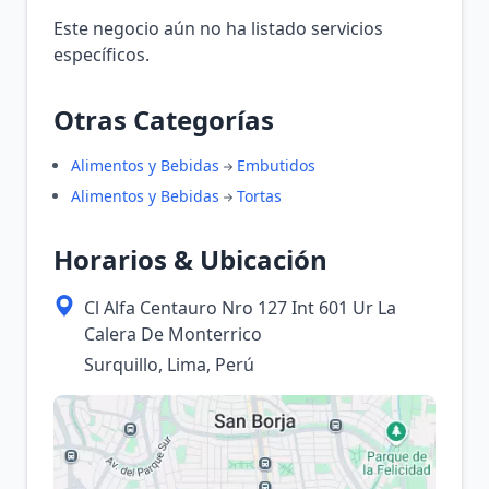
Este negocio aún no ha listado servicios
específicos.
Otras Categorías
Alimentos y Bebidas
Embutidos
Alimentos y Bebidas
Tortas
Horarios & Ubicación
Cl Alfa Centauro Nro 127 Int 601 Ur La
Calera De Monterrico
Surquillo, Lima, Perú