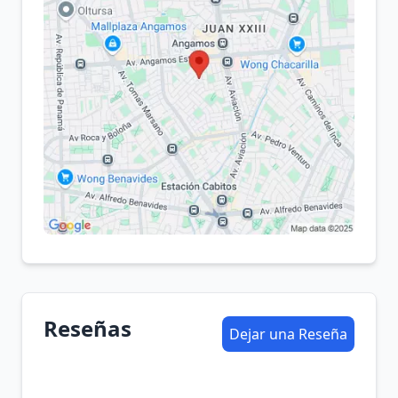
Reseñas
Dejar una Reseña