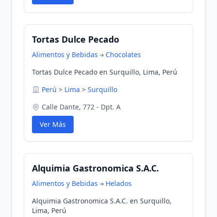
Tortas Dulce Pecado
Alimentos y Bebidas
Chocolates
Tortas Dulce Pecado en Surquillo, Lima, Perú
Perú
>
Lima
>
Surquillo
Calle Dante, 772 - Dpt. A
Ver Más
Alquimia Gastronomica S.A.C.
Alimentos y Bebidas
Helados
Alquimia Gastronomica S.A.C. en Surquillo,
Lima, Perú