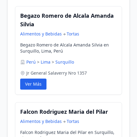
Begazo Romero de Alcala Amanda
Silvia
Alimentos y Bebidas
Tortas
Begazo Romero de Alcala Amanda Silvia en
Surquillo, Lima, Perú
Perú
>
Lima
>
Surquillo
Jr General Salaverry Nro 1357
Ver Más
Falcon Rodriguez Maria del Pilar
Alimentos y Bebidas
Tortas
Falcon Rodriguez Maria del Pilar en Surquillo,