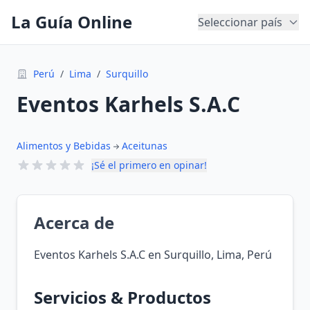
La Guía Online
Seleccionar país
Perú
/
Lima
/
Surquillo
Eventos Karhels S.A.C
Alimentos y Bebidas
Aceitunas
¡Sé el primero en opinar!
Acerca de
Eventos Karhels S.A.C en Surquillo, Lima, Perú
Servicios & Productos