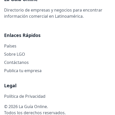
Directorio de empresas y negocios para encontrar
información comercial en Latinoamérica.
Enlaces Rápidos
Países
Sobre LGO
Contáctanos
Publica tu empresa
Legal
Política de Privacidad
© 2026 La Guía Online.
Todos los derechos reservados.