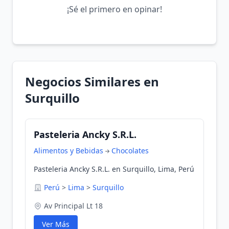
¡Sé el primero en opinar!
Negocios Similares en
Surquillo
Pasteleria Ancky S.R.L.
Alimentos y Bebidas
Chocolates
Pasteleria Ancky S.R.L. en Surquillo, Lima, Perú
Perú
>
Lima
>
Surquillo
Av Principal Lt 18
Ver Más