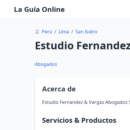
La Guía Online
Perú
/
Lima
/
San Isidro
Estudio Fernandez
Abogados
Acerca de
Estudio Fernandez & Vargas Abogados S.
Servicios & Productos