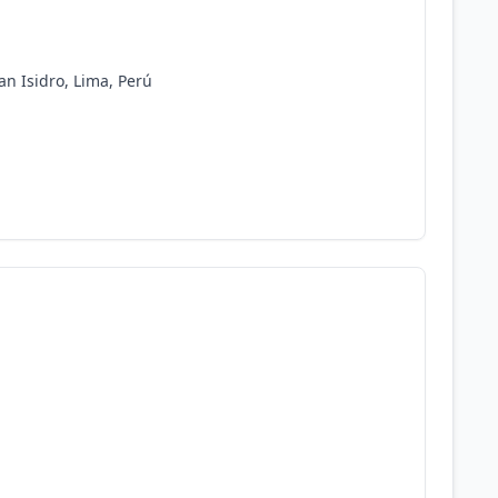
San Isidro, Lima, Perú