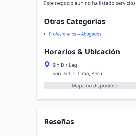
Este negocio aún no ha listado servicios
Otras Categorías
Profesionales
Abogados
Horarios & Ubicación
Sin Dir Leg .
San Isidro, Lima, Perú
Mapa no disponible
Reseñas