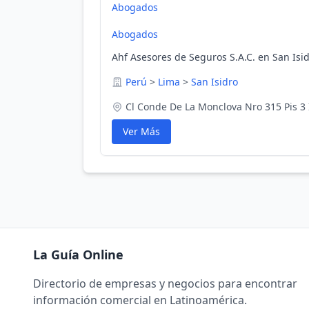
Abogados
Abogados
Ahf Asesores de Seguros S.A.C. en San Isid
Perú
>
Lima
>
San Isidro
Cl Conde De La Monclova Nro 315 Pis 3 
Ver Más
La Guía Online
Directorio de empresas y negocios para encontrar
información comercial en Latinoamérica.