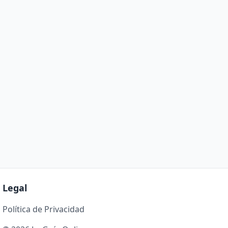
Legal
Política de Privacidad