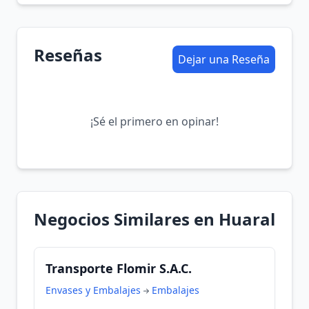
Reseñas
Dejar una Reseña
¡Sé el primero en opinar!
Negocios Similares en Huaral
Transporte Flomir S.A.C.
Envases y Embalajes
Embalajes