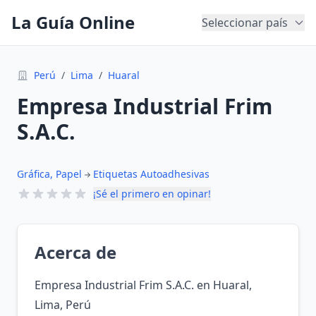
La Guía Online
Seleccionar país
Perú
/
Lima
/
Huaral
Empresa Industrial Frim
S.A.C.
Gráfica, Papel
Etiquetas Autoadhesivas
¡Sé el primero en opinar!
Acerca de
Empresa Industrial Frim S.A.C. en Huaral,
Lima, Perú