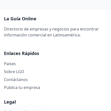
La Guía Online
Directorio de empresas y negocios para encontrar
información comercial en Latinoamérica.
Enlaces Rápidos
Países
Sobre LGO
Contáctanos
Publica tu empresa
Legal