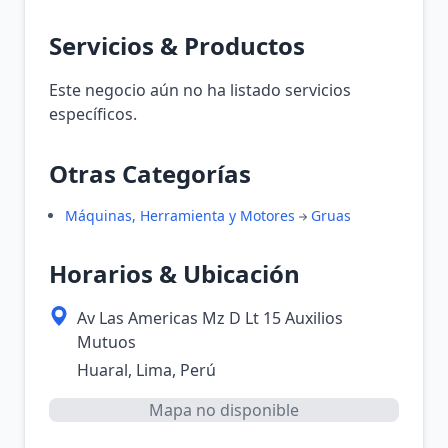
Servicios & Productos
Este negocio aún no ha listado servicios
específicos.
Otras Categorías
Máquinas, Herramienta y Motores
Gruas
Horarios & Ubicación
Av Las Americas Mz D Lt 15 Auxilios
Mutuos
Huaral, Lima, Perú
Mapa no disponible