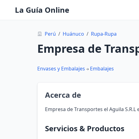
La Guía Online
Perú
/
Huánuco
/
Rupa-Rupa
Empresa de Transpo
Envases y Embalajes
Embalajes
Acerca de
Empresa de Transportes el Aguila S.R.L
Servicios & Productos