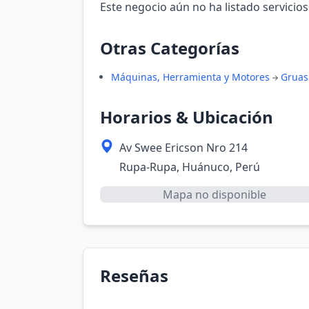
Este negocio aún no ha listado servicios
Otras Categorías
Máquinas, Herramienta y Motores
Gruas
Horarios & Ubicación
Av Swee Ericson Nro 214
Rupa-Rupa, Huánuco, Perú
Mapa no disponible
Reseñas