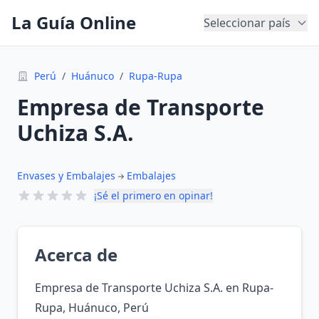
La Guía Online
Seleccionar país
Perú
/
Huánuco
/
Rupa-Rupa
Empresa de Transporte
Uchiza S.A.
Envases y Embalajes
Embalajes
¡Sé el primero en opinar!
Acerca de
Empresa de Transporte Uchiza S.A. en Rupa-
Rupa, Huánuco, Perú