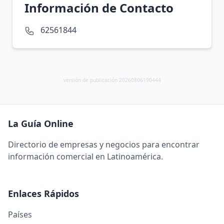
Información de Contacto
62561844
versión de publicación 20260806190444
La Guía Online
Directorio de empresas y negocios para encontrar
información comercial en Latinoamérica.
Enlaces Rápidos
Países