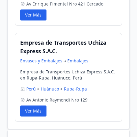
Av Enrique Pimentel Nro 421 Cercado
Ver Más
Empresa de Transportes Uchiza
Express S.A.C.
Envases y Embalajes
Embalajes
Empresa de Transportes Uchiza Express S.A.C.
en Rupa-Rupa, Huánuco, Perú
Perú
>
Huánuco
>
Rupa-Rupa
Av Antonio Raymondi Nro 129
Ver Más