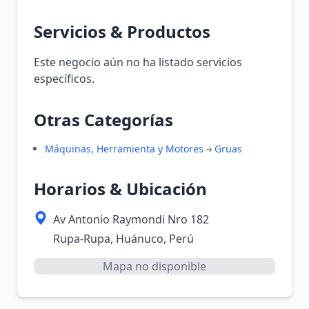
Servicios & Productos
Este negocio aún no ha listado servicios
específicos.
Otras Categorías
Máquinas, Herramienta y Motores
Gruas
Horarios & Ubicación
Av Antonio Raymondi Nro 182
Rupa-Rupa, Huánuco, Perú
Mapa no disponible