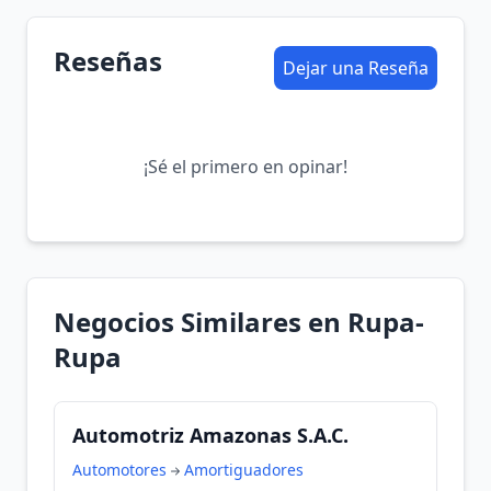
Reseñas
Dejar una Reseña
¡Sé el primero en opinar!
Negocios Similares en Rupa-
Rupa
Automotriz Amazonas S.A.C.
Automotores
Amortiguadores