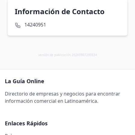
Información de Contacto
14240951
versión de publicación 20260807200834
La Guía Online
Directorio de empresas y negocios para encontrar
información comercial en Latinoamérica.
Enlaces Rápidos