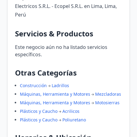
Electricos S.R.L. - Ecopel S.R.L. en Lima, Lima,
Perú
Servicios & Productos
Este negocio aún no ha listado servicios
específicos.
Otras Categorías
Construcción
Ladrillos
Máquinas, Herramienta y Motores
Mezcladoras
Máquinas, Herramienta y Motores
Motosierras
Plásticos y Caucho
Acrilicos
Plásticos y Caucho
Poliuretano