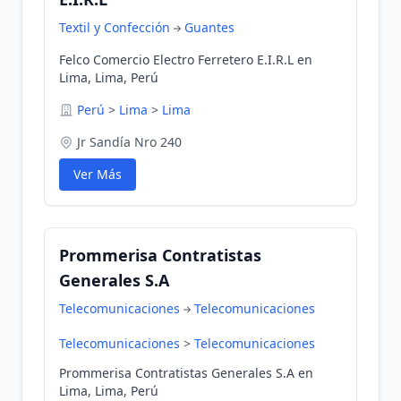
Textil y Confección
Guantes
Felco Comercio Electro Ferretero E.I.R.L en
Lima, Lima, Perú
Perú
>
Lima
>
Lima
Jr Sandía Nro 240
Ver Más
Prommerisa Contratistas
Generales S.A
Telecomunicaciones
Telecomunicaciones
Telecomunicaciones
>
Telecomunicaciones
Prommerisa Contratistas Generales S.A en
Lima, Lima, Perú