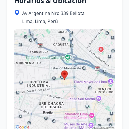
Horarios & Ubicación
Av Argentina Nro 339 Bellota
Lima, Lima, Perú