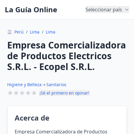
La Guía Online
Seleccionar país
Perú
/
Lima
/
Lima
Empresa Comercializadora
de Productos Electricos
S.R.L. - Ecopel S.R.L.
Higiene y Belleza
Sanitarios
¡Sé el primero en opinar!
Acerca de
Empresa Comercializadora de Productos