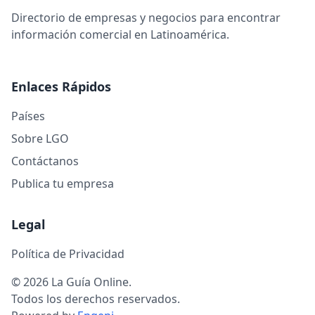
Directorio de empresas y negocios para encontrar
información comercial en Latinoamérica.
Enlaces Rápidos
Países
Sobre LGO
Contáctanos
Publica tu empresa
Legal
Política de Privacidad
© 2026 La Guía Online.
Todos los derechos reservados.