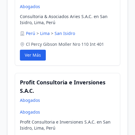
Abogados
Consultoria & Asociados Aries S.A.C. en San
Isidro, Lima, Perú
Perú
>
Lima
>
San Isidro
Cl Percy Gibson Moller Nro 110 Int 401
Ver Más
Profit Consultoria e Inversiones
S.A.C.
Abogados
Abogados
Profit Consultoria e Inversiones S.A.C. en San
Isidro, Lima, Perú