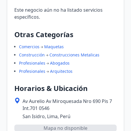
Este negocio aún no ha listado servicios
específicos.
Otras Categorías
Comercios
Maquetas
Construcción
Construcciones Metalicas
Profesionales
Abogados
Profesionales
Arquitectos
Horarios & Ubicación
Av Aurelio Av Miroquesada Nro 690 Pis 7
Int.701 0546
San Isidro, Lima, Perú
Mapa no disponible