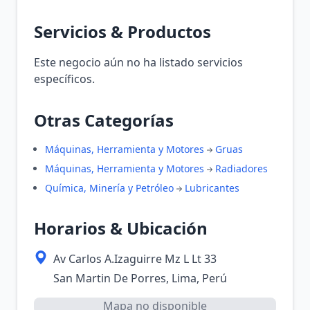
Servicios & Productos
Este negocio aún no ha listado servicios
específicos.
Otras Categorías
Máquinas, Herramienta y Motores
Gruas
Máquinas, Herramienta y Motores
Radiadores
Química, Minería y Petróleo
Lubricantes
Horarios & Ubicación
Av Carlos A.Izaguirre Mz L Lt 33
San Martin De Porres, Lima, Perú
Mapa no disponible