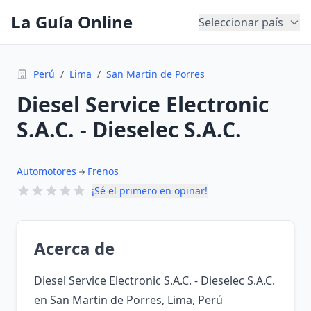
La Guía Online
Seleccionar país
Perú
/
Lima
/
San Martin de Porres
Diesel Service Electronic
S.A.C. - Dieselec S.A.C.
Automotores
Frenos
¡Sé el primero en opinar!
Acerca de
Diesel Service Electronic S.A.C. - Dieselec S.A.C.
en San Martin de Porres, Lima, Perú