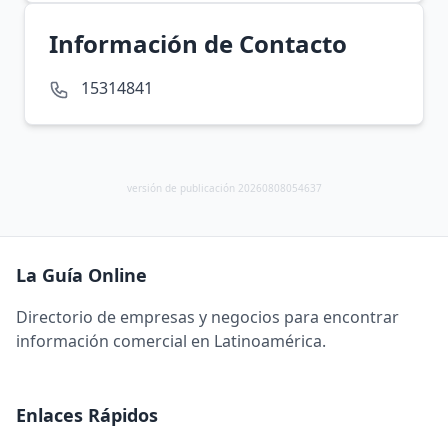
Información de Contacto
15314841
versión de publicación 20260808054637
La Guía Online
Directorio de empresas y negocios para encontrar
información comercial en Latinoamérica.
Enlaces Rápidos