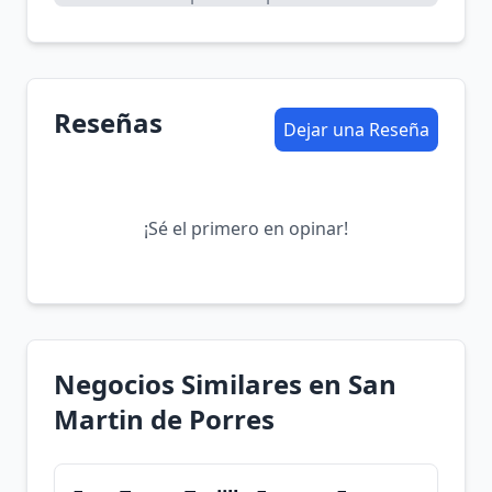
Reseñas
Dejar una Reseña
¡Sé el primero en opinar!
Negocios Similares en San
Martin de Porres