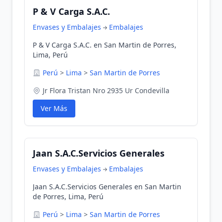
P & V Carga S.A.C.
Envases y Embalajes
Embalajes
P & V Carga S.A.C. en San Martin de Porres,
Lima, Perú
Perú
>
Lima
>
San Martin de Porres
Jr Flora Tristan Nro 2935 Ur Condevilla
Ver Más
Jaan S.A.C.Servicios Generales
Envases y Embalajes
Embalajes
Jaan S.A.C.Servicios Generales en San Martin
de Porres, Lima, Perú
Perú
>
Lima
>
San Martin de Porres