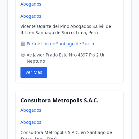
Abogados
Abogados
Vicente Ugarte del Pino Abogados S.Civil de
R.L. en Santiago de Surco, Lima, Perú
Perú
>
Lima
>
Santiago de Surco
Av Javier Prado Este Nro 4397 Pis 2 Ur
Neptuno
Ver Más
Consultora Metropolis S.A.C.
Abogados
Abogados
Consultora Metropolis S.A.C. en Santiago de
Surco, Lima, Perú