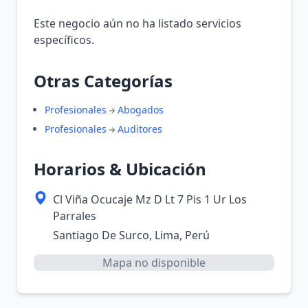
Este negocio aún no ha listado servicios
específicos.
Otras Categorías
Profesionales
Abogados
Profesionales
Auditores
Horarios & Ubicación
Cl Viña Ocucaje Mz D Lt 7 Pis 1 Ur Los
Parrales
Santiago De Surco, Lima, Perú
Mapa no disponible