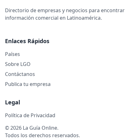
Directorio de empresas y negocios para encontrar
información comercial en Latinoamérica.
Enlaces Rápidos
Países
Sobre LGO
Contáctanos
Publica tu empresa
Legal
Política de Privacidad
© 2026 La Guía Online.
Todos los derechos reservados.