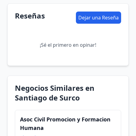
Reseñas
Dejar una Reseña
¡Sé el primero en opinar!
Negocios Similares en
Santiago de Surco
Asoc Civil Promocion y Formacion
Humana