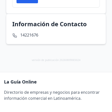
Información de Contacto
14221676
versión de publicación 20260809065024
La Guía Online
Directorio de empresas y negocios para encontrar
información comercial en Latinoamérica.