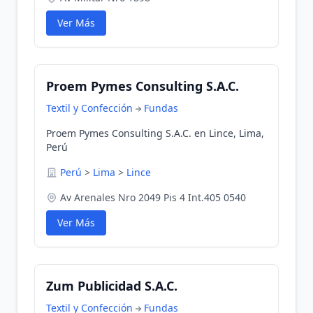
Ver Más
Proem Pymes Consulting S.A.C.
Textil y Confección
Fundas
Proem Pymes Consulting S.A.C. en Lince, Lima,
Perú
Perú
>
Lima
>
Lince
Av Arenales Nro 2049 Pis 4 Int.405 0540
Ver Más
Zum Publicidad S.A.C.
Textil y Confección
Fundas