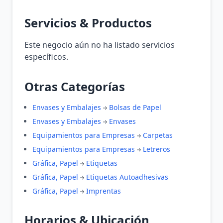
Servicios & Productos
Este negocio aún no ha listado servicios
específicos.
Otras Categorías
Envases y Embalajes
Bolsas de Papel
Envases y Embalajes
Envases
Equipamientos para Empresas
Carpetas
Equipamientos para Empresas
Letreros
Gráfica, Papel
Etiquetas
Gráfica, Papel
Etiquetas Autoadhesivas
Gráfica, Papel
Imprentas
Horarios & Ubicación