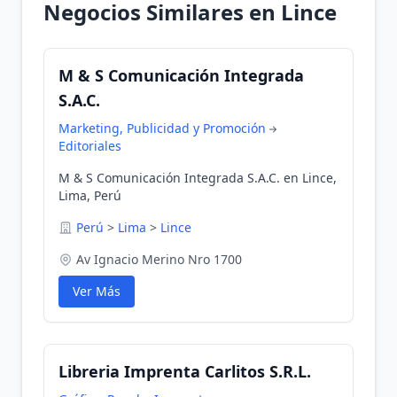
Negocios Similares en Lince
M & S Comunicación Integrada
S.A.C.
Marketing, Publicidad y Promoción
Editoriales
M & S Comunicación Integrada S.A.C. en Lince,
Lima, Perú
Perú
>
Lima
>
Lince
Av Ignacio Merino Nro 1700
Ver Más
Libreria Imprenta Carlitos S.R.L.