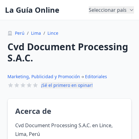
La Guía Online
Seleccionar país
Perú
/
Lima
/
Lince
Cvd Document Processing
S.A.C.
Marketing, Publicidad y Promoción
Editoriales
¡Sé el primero en opinar!
Acerca de
Cvd Document Processing S.A.C. en Lince,
Lima, Perú