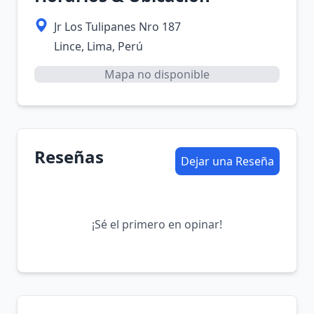
Jr Los Tulipanes Nro 187
Lince, Lima, Perú
Mapa no disponible
Reseñas
Dejar una Reseña
¡Sé el primero en opinar!