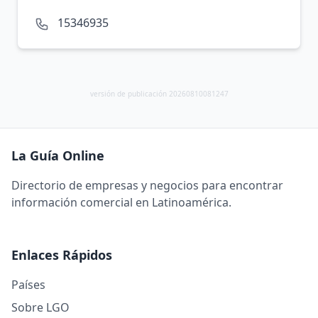
15346935
versión de publicación 20260810081247
La Guía Online
Directorio de empresas y negocios para encontrar
información comercial en Latinoamérica.
Enlaces Rápidos
Países
Sobre LGO