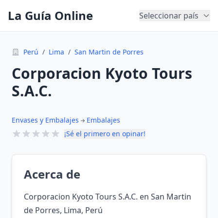
La Guía Online
Seleccionar país
Perú
/
Lima
/
San Martin de Porres
Corporacion Kyoto Tours
S.A.C.
Envases y Embalajes
Embalajes
¡Sé el primero en opinar!
Acerca de
Corporacion Kyoto Tours S.A.C. en San Martin
de Porres, Lima, Perú