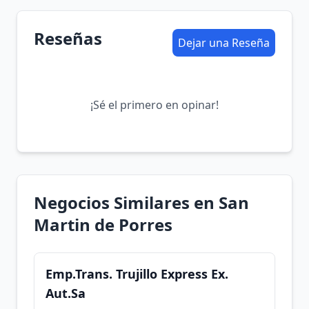
Reseñas
Dejar una Reseña
¡Sé el primero en opinar!
Negocios Similares en San
Martin de Porres
Emp.Trans. Trujillo Express Ex.
Aut.Sa