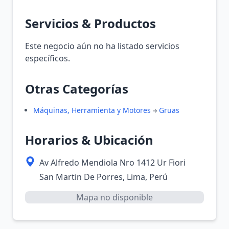
Servicios & Productos
Este negocio aún no ha listado servicios
específicos.
Otras Categorías
Máquinas, Herramienta y Motores
Gruas
Horarios & Ubicación
Av Alfredo Mendiola Nro 1412 Ur Fiori
San Martin De Porres, Lima, Perú
Mapa no disponible