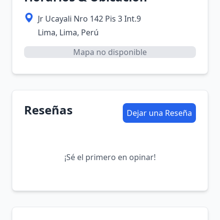
Jr Ucayali Nro 142 Pis 3 Int.9
Lima, Lima, Perú
Mapa no disponible
Reseñas
Dejar una Reseña
¡Sé el primero en opinar!