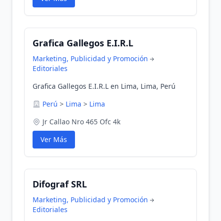
Grafica Gallegos E.I.R.L
Marketing, Publicidad y Promoción
Editoriales
Grafica Gallegos E.I.R.L en Lima, Lima, Perú
Perú
>
Lima
>
Lima
Jr Callao Nro 465 Ofc 4k
Ver Más
Difograf SRL
Marketing, Publicidad y Promoción
Editoriales