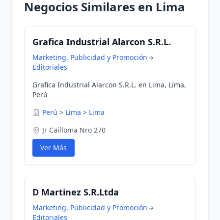
Negocios Similares en Lima
Grafica Industrial Alarcon S.R.L.
Marketing, Publicidad y Promoción
Editoriales
Grafica Industrial Alarcon S.R.L. en Lima, Lima,
Perú
Perú
>
Lima
>
Lima
Jr Cailloma Nro 270
Ver Más
D Martinez S.R.Ltda
Marketing, Publicidad y Promoción
Editoriales