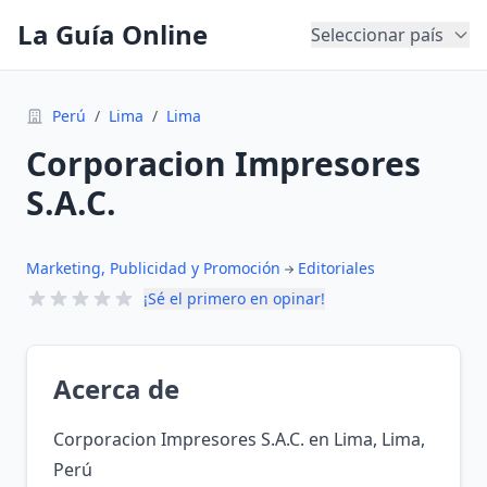
La Guía Online
Seleccionar país
Perú
/
Lima
/
Lima
Corporacion Impresores
S.A.C.
Marketing, Publicidad y Promoción
Editoriales
¡Sé el primero en opinar!
Acerca de
Corporacion Impresores S.A.C. en Lima, Lima,
Perú