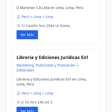
D Martinez S.R.Ltda en Lima, Lima, Perú
Perú
>
Lima
>
Lima
Cl Castillo Nro 2564 Ur Roma
Ver Más
Libreria y Ediciones Juridicas Eirl
Marketing, Publicidad y Promoción
Editoriales
Libreria y Ediciones Juridicas Eirl en Lima,
Lima, Perú
Perú
>
Lima
>
Lima
Jr Ilo Nro 246 Int 3
Ver Más