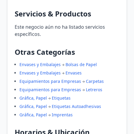
Servicios & Productos
Este negocio aún no ha listado servicios
específicos.
Otras Categorías
Envases y Embalajes
Bolsas de Papel
Envases y Embalajes
Envases
Equipamientos para Empresas
Carpetas
Equipamientos para Empresas
Letreros
Gráfica, Papel
Etiquetas
Gráfica, Papel
Etiquetas Autoadhesivas
Gráfica, Papel
Imprentas
Horarios & Ubicación