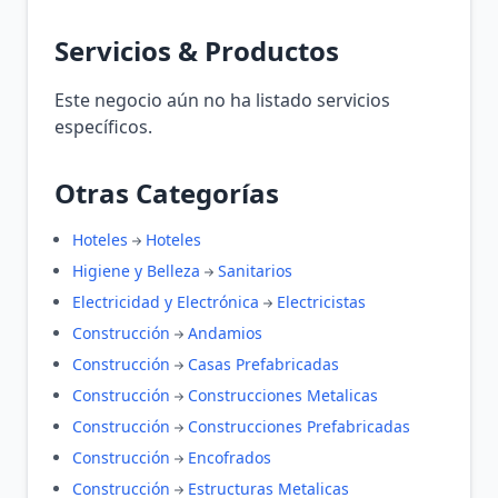
Servicios & Productos
Este negocio aún no ha listado servicios
específicos.
Otras Categorías
Hoteles
Hoteles
Higiene y Belleza
Sanitarios
Electricidad y Electrónica
Electricistas
Construcción
Andamios
Construcción
Casas Prefabricadas
Construcción
Construcciones Metalicas
Construcción
Construcciones Prefabricadas
Construcción
Encofrados
Construcción
Estructuras Metalicas