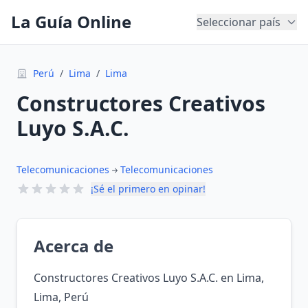
La Guía Online
Seleccionar país
Perú
/
Lima
/
Lima
Constructores Creativos
Luyo S.A.C.
Telecomunicaciones
Telecomunicaciones
¡Sé el primero en opinar!
Acerca de
Constructores Creativos Luyo S.A.C. en Lima,
Lima, Perú