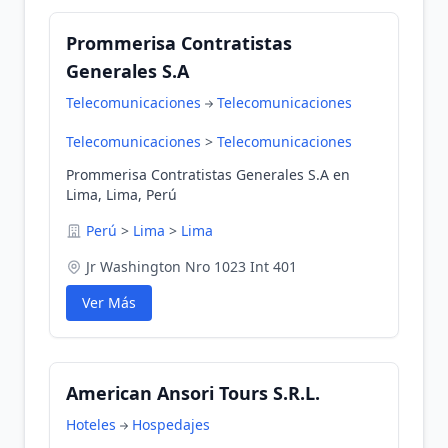
Prommerisa Contratistas
Generales S.A
Telecomunicaciones
Telecomunicaciones
Telecomunicaciones
>
Telecomunicaciones
Prommerisa Contratistas Generales S.A en
Lima, Lima, Perú
Perú
>
Lima
>
Lima
Jr Washington Nro 1023 Int 401
Ver Más
American Ansori Tours S.R.L.
Hoteles
Hospedajes