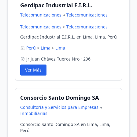
Gerdipac Industrial E.I.R.L.
Telecomunicaciones
Telecomunicaciones
Telecomunicaciones
>
Telecomunicaciones
Gerdipac Industrial E.I.R.L. en Lima, Lima, Perú
Perú
>
Lima
>
Lima
Jr Juan Chávez Tueros Nro 1296
Ver Más
Consorcio Santo Domingo SA
Consultoría y Servicios para Empresas
Inmobiliarias
Consorcio Santo Domingo SA en Lima, Lima,
Perú