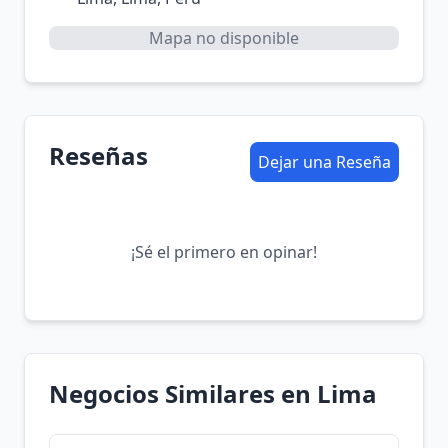
Mapa no disponible
Reseñas
Dejar una Reseña
¡Sé el primero en opinar!
Negocios Similares en Lima