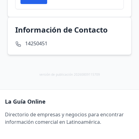
Información de Contacto
14250451
versión de publicación 20260809115709
La Guía Online
Directorio de empresas y negocios para encontrar
información comercial en Latinoamérica.