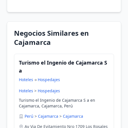
Negocios Similares en
Cajamarca
Turismo el Ingenio de Cajamarca S
a
Hoteles
Hospedajes
Hoteles
>
Hospedajes
Turismo el Ingenio de Cajamarca S a en
Cajamarca, Cajamarca, Perú
Perú
>
Cajamarca
>
Cajamarca
Av Via De Evitamiento Nro 1709 Los Rosales