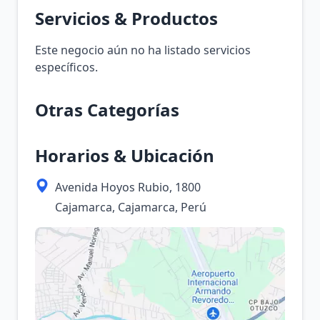
Servicios & Productos
Este negocio aún no ha listado servicios
específicos.
Otras Categorías
Horarios & Ubicación
Avenida Hoyos Rubio, 1800
Cajamarca, Cajamarca, Perú