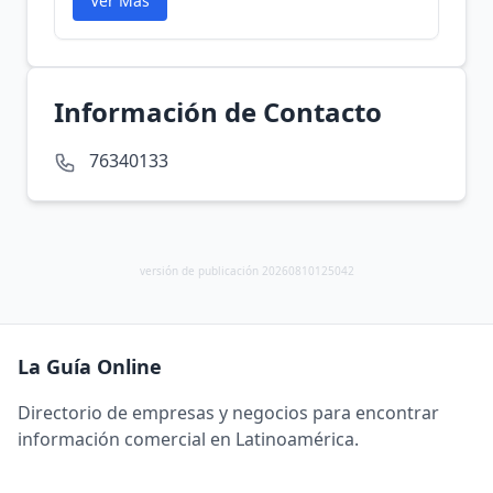
Ver Más
Información de Contacto
76340133
versión de publicación 20260810125042
La Guía Online
Directorio de empresas y negocios para encontrar
información comercial en Latinoamérica.