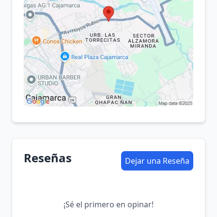
Reseñas
Dejar una Reseña
¡Sé el primero en opinar!