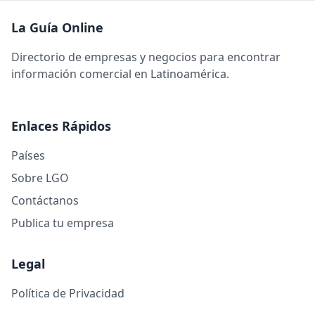
La Guía Online
Directorio de empresas y negocios para encontrar
información comercial en Latinoamérica.
Enlaces Rápidos
Países
Sobre LGO
Contáctanos
Publica tu empresa
Legal
Política de Privacidad