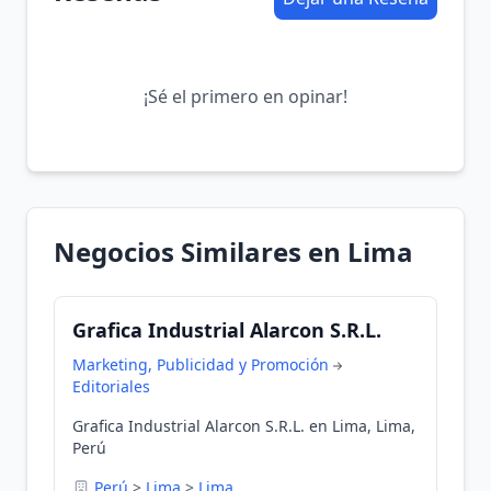
¡Sé el primero en opinar!
Negocios Similares en Lima
Grafica Industrial Alarcon S.R.L.
Marketing, Publicidad y Promoción
Editoriales
Grafica Industrial Alarcon S.R.L. en Lima, Lima,
Perú
Perú
>
Lima
>
Lima