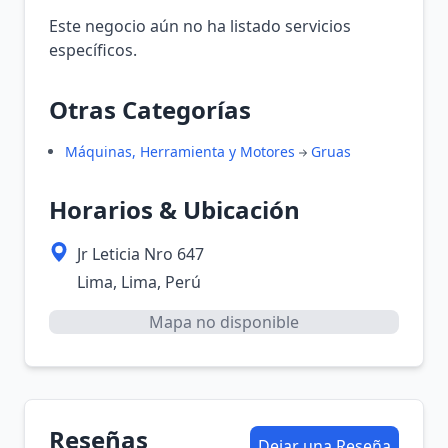
Este negocio aún no ha listado servicios
específicos.
Otras Categorías
Máquinas, Herramienta y Motores
Gruas
Horarios & Ubicación
Jr Leticia Nro 647
Lima, Lima, Perú
Mapa no disponible
Reseñas
Dejar una Reseña