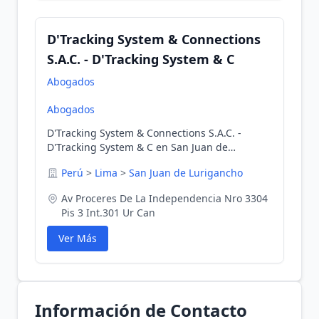
D'Tracking System & Connections
S.A.C. - D'Tracking System & C
Abogados
Abogados
D'Tracking System & Connections S.A.C. -
D'Tracking System & C en San Juan de
Lurigancho, Lima, Perú
Perú
>
Lima
>
San Juan de Lurigancho
Av Proceres De La Independencia Nro 3304
Pis 3 Int.301 Ur Can
Ver Más
Información de Contacto