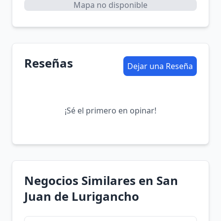
Mapa no disponible
Reseñas
Dejar una Reseña
¡Sé el primero en opinar!
Negocios Similares en San
Juan de Lurigancho