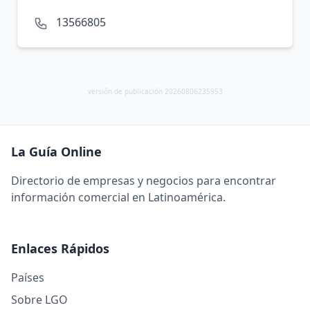
13566805
versión de publicación 20260806235953
La Guía Online
Directorio de empresas y negocios para encontrar
información comercial en Latinoamérica.
Enlaces Rápidos
Países
Sobre LGO