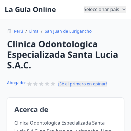
La Guía Online
Seleccionar país
Perú
/
Lima
/
San Juan de Lurigancho
Clinica Odontologica
Especializada Santa Lucia
S.A.C.
Abogados
¡Sé el primero en opinar!
Acerca de
Clinica Odontologica Especializada Santa