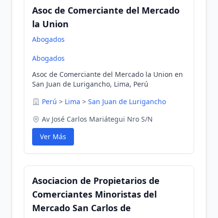
Asoc de Comerciante del Mercado
la Union
Abogados
Abogados
Asoc de Comerciante del Mercado la Union en
San Juan de Lurigancho, Lima, Perú
Perú
>
Lima
>
San Juan de Lurigancho
Av José Carlos Mariátegui Nro S/N
Ver Más
Asociacion de Propietarios de
Comerciantes Minoristas del
Mercado San Carlos de