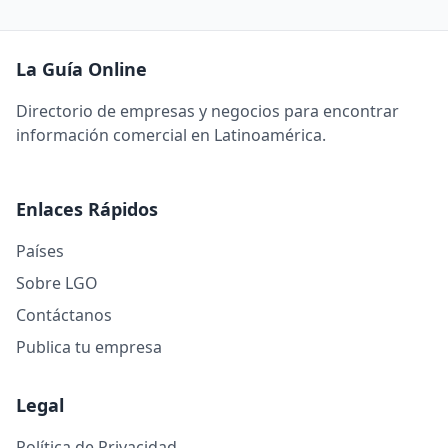
La Guía Online
Directorio de empresas y negocios para encontrar
información comercial en Latinoamérica.
Enlaces Rápidos
Países
Sobre LGO
Contáctanos
Publica tu empresa
Legal
Política de Privacidad