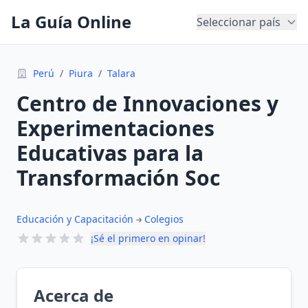
La Guía Online
Seleccionar país
Perú
/
Piura
/
Talara
Centro de Innovaciones y
Experimentaciones
Educativas para la
Transformación Soc
Educación y Capacitación
Colegios
¡Sé el primero en opinar!
Acerca de