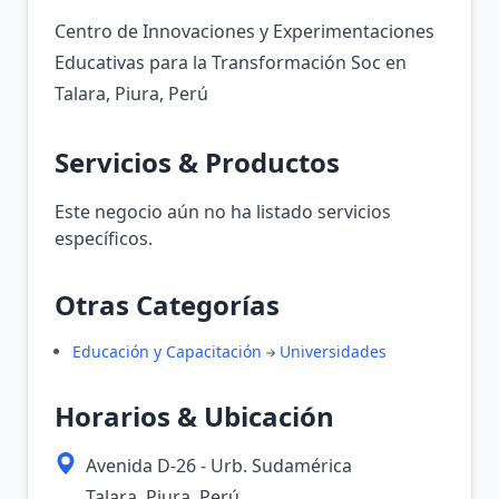
Centro de Innovaciones y Experimentaciones
Educativas para la Transformación Soc en
Talara, Piura, Perú
Servicios & Productos
Este negocio aún no ha listado servicios
específicos.
Otras Categorías
Educación y Capacitación
Universidades
Horarios & Ubicación
Avenida D-26 - Urb. Sudamérica
Talara, Piura, Perú