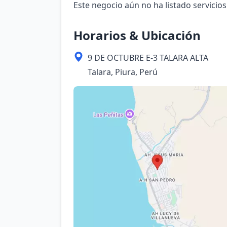
Este negocio aún no ha listado servicios
Horarios & Ubicación
9 DE OCTUBRE E-3 TALARA ALTA
Talara, Piura, Perú