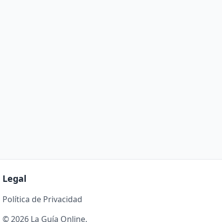
Legal
Política de Privacidad
© 2026 La Guía Online.