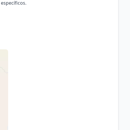
 específicos.