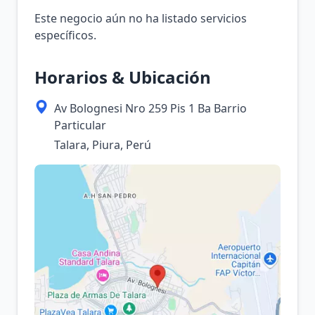
Este negocio aún no ha listado servicios
específicos.
Horarios & Ubicación
Av Bolognesi Nro 259 Pis 1 Ba Barrio
Particular
Talara, Piura, Perú