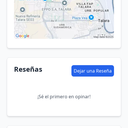
Reseñas
Dejar una Reseña
¡Sé el primero en opinar!