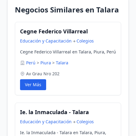
Negocios Similares en Talara
Cegne Federico Villarreal
Educación y Capacitación
Colegios
Cegne Federico Villarreal en Talara, Piura, Perú
Perú
>
Piura
>
Talara
Av Grau Nro 202
Ver Más
Ie. la Inmaculada - Talara
Educación y Capacitación
Colegios
Ie. la Inmaculada - Talara en Talara, Piura,