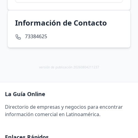
Información de Contacto
73384625
versión de publicación 20260804211237
La Guía Online
Directorio de empresas y negocios para encontrar
información comercial en Latinoamérica.
Enlaces Rápidos