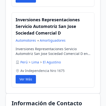
Inversiones Representaciones
Servicio Automotriz San Jose
Sociedad Comercial D
Automotores
Amortiguadores
Inversiones Representaciones Servicio
Automotriz San Jose Sociedad Comercial D en
El Agustino, Lima, Perú
Perú
>
Lima
>
El Agustino
Av Independencia Nro 1675
Ver Más
Información de Contacto