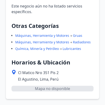
Este negocio aún no ha listado servicios
específicos.
Otras Categorías
Máquinas, Herramienta y Motores
Gruas
Máquinas, Herramienta y Motores
Radiadores
Química, Minería y Petróleo
Lubricantes
Horarios & Ubicación
Cl Matico Nro 351 Pis 2
El Agustino, Lima, Perú
Mapa no disponible