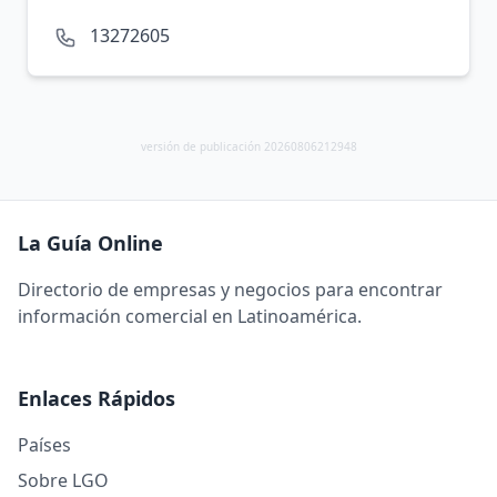
13272605
versión de publicación 20260806212948
La Guía Online
Directorio de empresas y negocios para encontrar
información comercial en Latinoamérica.
Enlaces Rápidos
Países
Sobre LGO