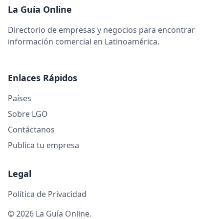
La Guía Online
Directorio de empresas y negocios para encontrar
información comercial en Latinoamérica.
Enlaces Rápidos
Países
Sobre LGO
Contáctanos
Publica tu empresa
Legal
Política de Privacidad
© 2026 La Guía Online.