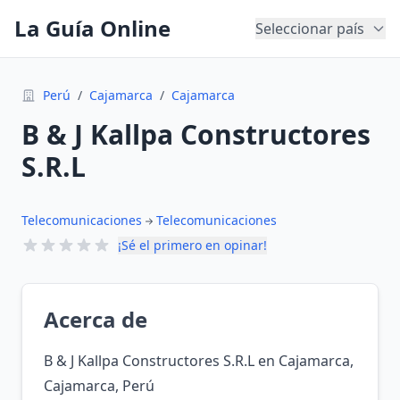
La Guía Online
Seleccionar país
Perú
/
Cajamarca
/
Cajamarca
B & J Kallpa Constructores
S.R.L
Telecomunicaciones
Telecomunicaciones
¡Sé el primero en opinar!
Acerca de
B & J Kallpa Constructores S.R.L en Cajamarca,
Cajamarca, Perú