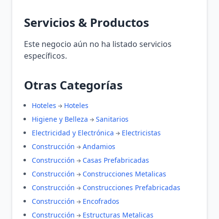
Servicios & Productos
Este negocio aún no ha listado servicios
específicos.
Otras Categorías
Hoteles
Hoteles
Higiene y Belleza
Sanitarios
Electricidad y Electrónica
Electricistas
Construcción
Andamios
Construcción
Casas Prefabricadas
Construcción
Construcciones Metalicas
Construcción
Construcciones Prefabricadas
Construcción
Encofrados
Construcción
Estructuras Metalicas