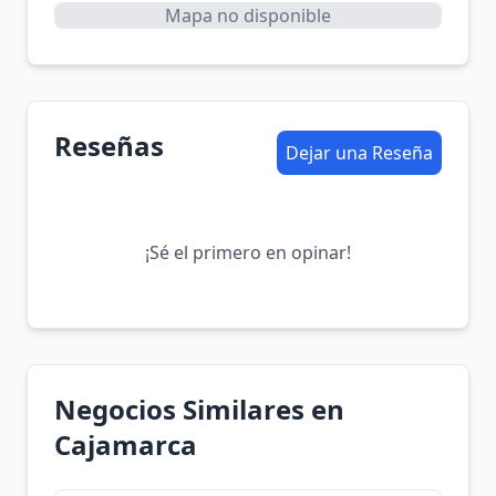
Mapa no disponible
Reseñas
Dejar una Reseña
¡Sé el primero en opinar!
Negocios Similares en
Cajamarca