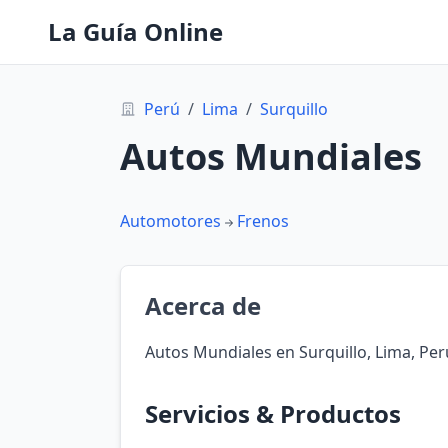
La Guía Online
Perú
/
Lima
/
Surquillo
Autos Mundiales
Automotores
Frenos
Acerca de
Autos Mundiales en Surquillo, Lima, Per
Servicios & Productos