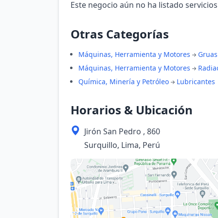
Este negocio aún no ha listado servicios
Otras Categorías
Máquinas, Herramienta y Motores
Gruas
Máquinas, Herramienta y Motores
Radia
Química, Minería y Petróleo
Lubricantes
Horarios & Ubicación
Jirón San Pedro , 860
Surquillo, Lima, Perú