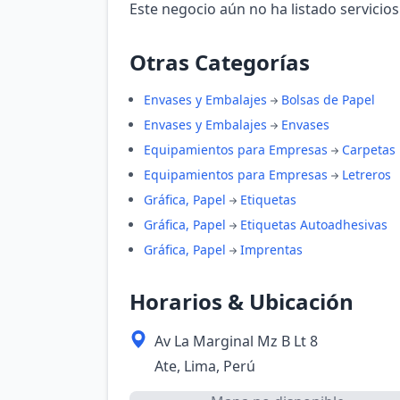
Este negocio aún no ha listado servicios
Otras Categorías
Envases y Embalajes
Bolsas de Papel
Envases y Embalajes
Envases
Equipamientos para Empresas
Carpetas
Equipamientos para Empresas
Letreros
Gráfica, Papel
Etiquetas
Gráfica, Papel
Etiquetas Autoadhesivas
Gráfica, Papel
Imprentas
Horarios & Ubicación
Av La Marginal Mz B Lt 8
Ate, Lima, Perú