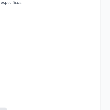
 específicos.