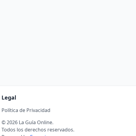
Legal
Política de Privacidad
© 2026 La Guía Online.
Todos los derechos reservados.