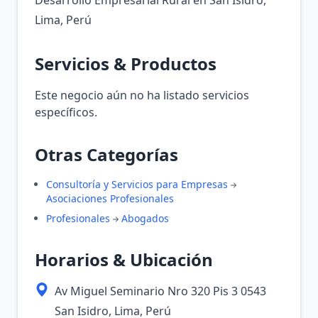
Desarrollo Empresarial Rural en San Isidro,
Lima, Perú
Servicios & Productos
Este negocio aún no ha listado servicios
específicos.
Otras Categorías
Consultoría y Servicios para Empresas
Asociaciones Profesionales
Profesionales
Abogados
Horarios & Ubicación
Av Miguel Seminario Nro 320 Pis 3 0543
San Isidro, Lima, Perú