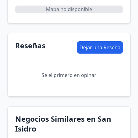
Mapa no disponible
Reseñas
Dejar una Reseña
¡Sé el primero en opinar!
Negocios Similares en San
Isidro