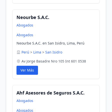
Neourbe S.A.C.
Abogados
Abogados
Neourbe S.A.C. en San Isidro, Lima, Perú
Perú
>
Lima
>
San Isidro
Av Jorge Basadre Nro 105 Int 601 0538
Ver Más
Ahf Asesores de Seguros S.A.C.
Abogados
Abogados