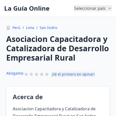
La Guía Online
Seleccionar país
Perú
/
Lima
/
San Isidro
Asociacion Capacitadora y
Catalizadora de Desarrollo
Empresarial Rural
Abogados
¡Sé el primero en opinar!
Acerca de
Asociacion Capacitadora y Catalizadora de