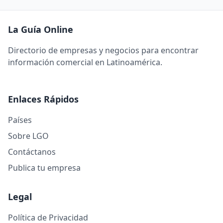
La Guía Online
Directorio de empresas y negocios para encontrar
información comercial en Latinoamérica.
Enlaces Rápidos
Países
Sobre LGO
Contáctanos
Publica tu empresa
Legal
Política de Privacidad