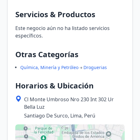
Servicios & Productos
Este negocio aún no ha listado servicios
específicos.
Otras Categorías
Química, Minería y Petróleo
Droguerias
Horarios & Ubicación
Cl Monte Umbroso Nro 230 Int 302 Ur
Bella Luz
Santiago De Surco, Lima, Perú