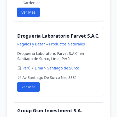
Gardenias
Ver Más
Drogueria Laboratorio Farvet S.A.C.
Regalos y Bazar
Productos Naturales
Drogueria Laboratorio Farvet S.A.C. en
Santiago de Surco, Lima, Perú
Perú
>
Lima
>
Santiago de Surco
Av Santiago De Surco Nro 3381
Ver Más
Group Gsm Investment S.A.