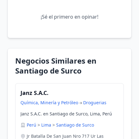
¡Sé el primero en opinar!
Negocios Similares en
Santiago de Surco
Janz S.A.C.
Química, Minería y Petróleo
Droguerias
Janz S.A.C. en Santiago de Surco, Lima, Perú
Perú
>
Lima
>
Santiago de Surco
Jr Batalla De San Juan Nro 717 Ur Las