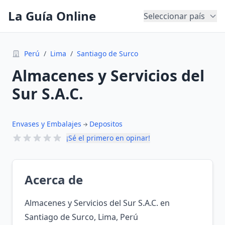
La Guía Online
Seleccionar país
Perú
/
Lima
/
Santiago de Surco
Almacenes y Servicios del
Sur S.A.C.
Envases y Embalajes
Depositos
¡Sé el primero en opinar!
Acerca de
Almacenes y Servicios del Sur S.A.C. en
Santiago de Surco, Lima, Perú