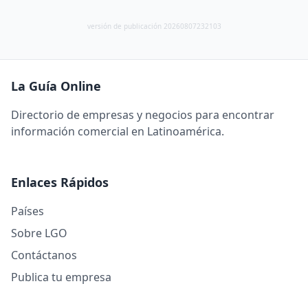
versión de publicación 20260807232103
La Guía Online
Directorio de empresas y negocios para encontrar
información comercial en Latinoamérica.
Enlaces Rápidos
Países
Sobre LGO
Contáctanos
Publica tu empresa