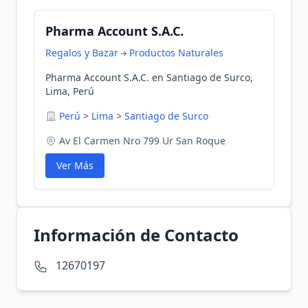
Pharma Account S.A.C.
Regalos y Bazar
Productos Naturales
Pharma Account S.A.C. en Santiago de Surco,
Lima, Perú
Perú
>
Lima
>
Santiago de Surco
Av El Carmen Nro 799 Ur San Roque
Ver Más
Información de Contacto
12670197