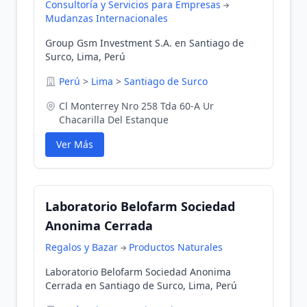
Consultoría y Servicios para Empresas
Mudanzas Internacionales
Group Gsm Investment S.A. en Santiago de
Surco, Lima, Perú
Perú
>
Lima
>
Santiago de Surco
Cl Monterrey Nro 258 Tda 60-A Ur
Chacarilla Del Estanque
Ver Más
Laboratorio Belofarm Sociedad
Anonima Cerrada
Regalos y Bazar
Productos Naturales
Laboratorio Belofarm Sociedad Anonima
Cerrada en Santiago de Surco, Lima, Perú