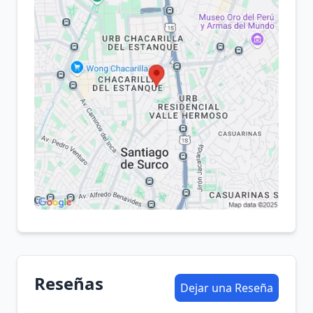
Reseñas
Dejar una Reseña