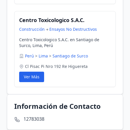
Centro Toxicologico S.A.C.
Construcción
Ensayos No Destructivos
Centro Toxicologico S.A.C. en Santiago de
Surco, Lima, Perú
Perú
>
Lima
>
Santiago de Surco
Cl Pisac Pi Nro 192 Re Higuereta
Ver Más
Información de Contacto
12783038