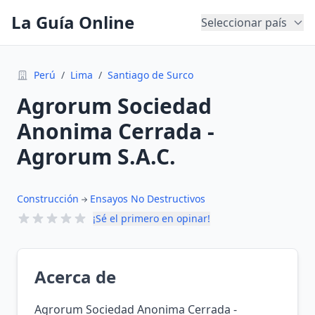
La Guía Online
Seleccionar país
Perú
/
Lima
/
Santiago de Surco
Agrorum Sociedad
Anonima Cerrada -
Agrorum S.A.C.
Construcción
Ensayos No Destructivos
¡Sé el primero en opinar!
Acerca de
Agrorum Sociedad Anonima Cerrada -