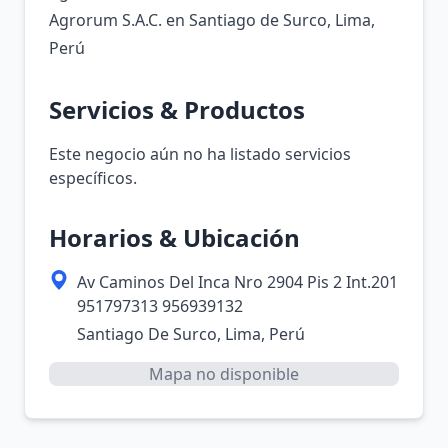
Agrorum S.A.C. en Santiago de Surco, Lima,
Perú
Servicios & Productos
Este negocio aún no ha listado servicios
específicos.
Horarios & Ubicación
Av Caminos Del Inca Nro 2904 Pis 2 Int.201
951797313 956939132
Santiago De Surco, Lima, Perú
Mapa no disponible