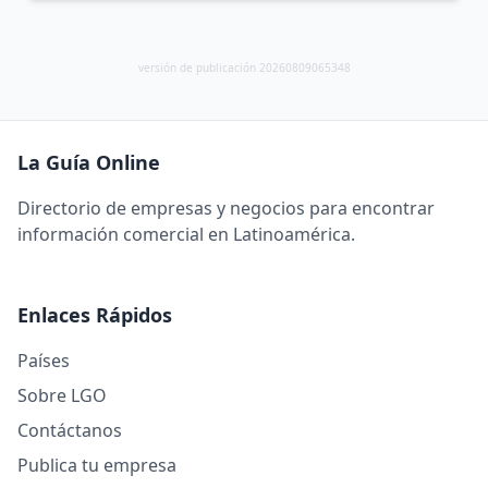
versión de publicación 20260809065348
La Guía Online
Directorio de empresas y negocios para encontrar
información comercial en Latinoamérica.
Enlaces Rápidos
Países
Sobre LGO
Contáctanos
Publica tu empresa