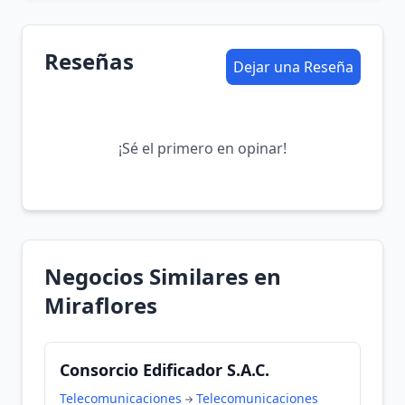
Reseñas
Dejar una Reseña
¡Sé el primero en opinar!
Negocios Similares en
Miraflores
Consorcio Edificador S.A.C.
Telecomunicaciones
Telecomunicaciones