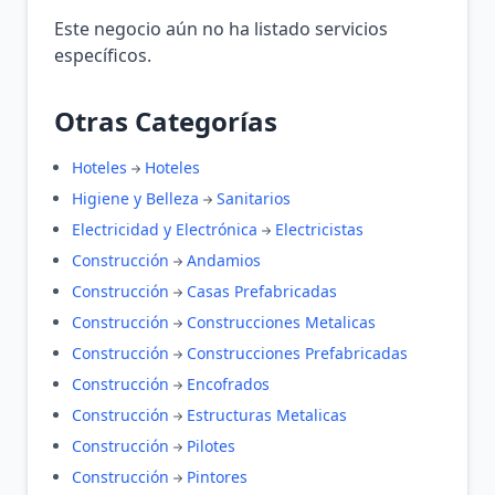
Este negocio aún no ha listado servicios
específicos.
Otras Categorías
Hoteles
Hoteles
Higiene y Belleza
Sanitarios
Electricidad y Electrónica
Electricistas
Construcción
Andamios
Construcción
Casas Prefabricadas
Construcción
Construcciones Metalicas
Construcción
Construcciones Prefabricadas
Construcción
Encofrados
Construcción
Estructuras Metalicas
Construcción
Pilotes
Construcción
Pintores