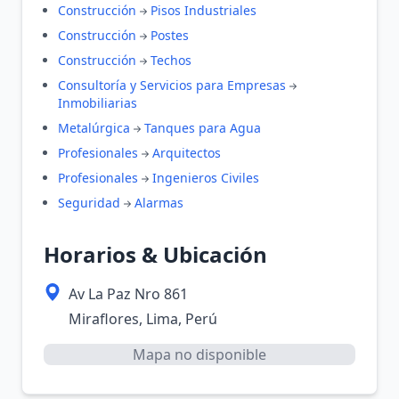
Construcción
Pisos Industriales
Construcción
Postes
Construcción
Techos
Consultoría y Servicios para Empresas
Inmobiliarias
Metalúrgica
Tanques para Agua
Profesionales
Arquitectos
Profesionales
Ingenieros Civiles
Seguridad
Alarmas
Horarios & Ubicación
Av La Paz Nro 861
Miraflores, Lima, Perú
Mapa no disponible