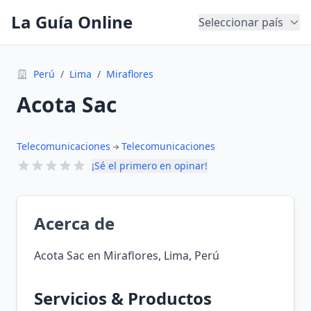
La Guía Online
Seleccionar país
Perú
/
Lima
/
Miraflores
Acota Sac
Telecomunicaciones
Telecomunicaciones
¡Sé el primero en opinar!
Acerca de
Acota Sac en Miraflores, Lima, Perú
Servicios & Productos