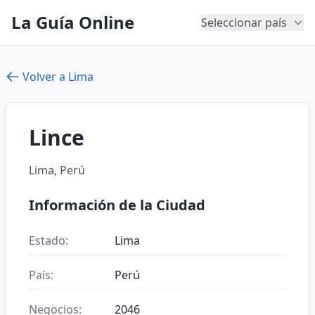
La Guía Online
Seleccionar país
Volver a Lima
Lince
Lima, Perú
Información de la Ciudad
Estado:
Lima
País:
Perú
Negocios:
2046