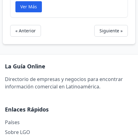
Ver Más
« Anterior
Siguiente »
La Guía Online
Directorio de empresas y negocios para encontrar
información comercial en Latinoamérica.
Enlaces Rápidos
Países
Sobre LGO