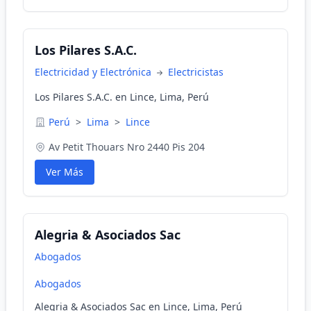
Los Pilares S.A.C.
Electricidad y Electrónica
Electricistas
Los Pilares S.A.C. en Lince, Lima, Perú
Perú
>
Lima
>
Lince
Av Petit Thouars Nro 2440 Pis 204
Ver Más
Alegria & Asociados Sac
Abogados
Abogados
Alegria & Asociados Sac en Lince, Lima, Perú