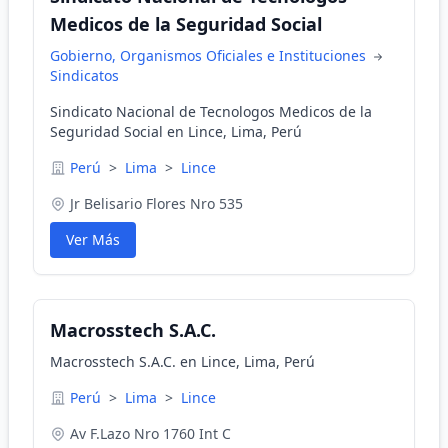
Medicos de la Seguridad Social
Gobierno, Organismos Oficiales e Instituciones
Sindicatos
Sindicato Nacional de Tecnologos Medicos de la
Seguridad Social en Lince, Lima, Perú
Perú
>
Lima
>
Lince
Jr Belisario Flores Nro 535
Ver Más
Macrosstech S.A.C.
Macrosstech S.A.C. en Lince, Lima, Perú
Perú
>
Lima
>
Lince
Av F.Lazo Nro 1760 Int C