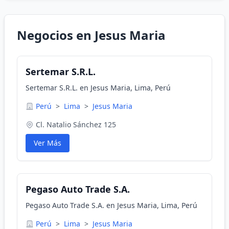
Negocios en Jesus Maria
Sertemar S.R.L.
Sertemar S.R.L. en Jesus Maria, Lima, Perú
Perú
>
Lima
>
Jesus Maria
Cl. Natalio Sánchez 125
Ver Más
Pegaso Auto Trade S.A.
Pegaso Auto Trade S.A. en Jesus Maria, Lima, Perú
Perú
>
Lima
>
Jesus Maria