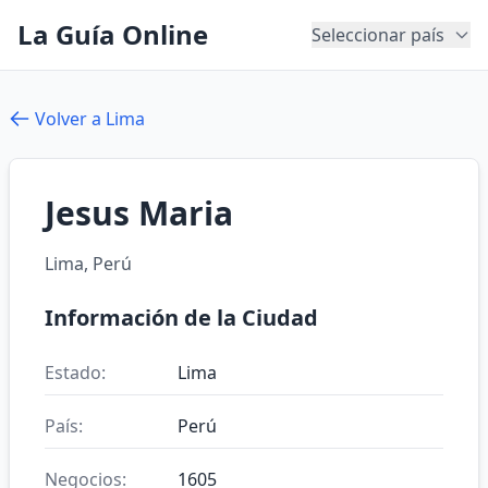
La Guía Online
Seleccionar país
Volver a Lima
Jesus Maria
Lima, Perú
Información de la Ciudad
Estado:
Lima
País:
Perú
Negocios:
1605