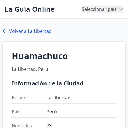
La Guía Online
Seleccionar país
Volver a La Libertad
Huamachuco
La Libertad, Perú
Información de la Ciudad
Estado:
La Libertad
País:
Perú
Negocios:
73