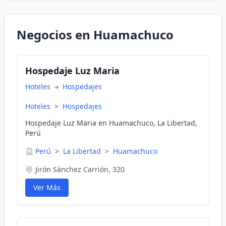
Negocios en Huamachuco
Hospedaje Luz Maria
Hoteles
Hospedajes
Hoteles
>
Hospedajes
Hospedaje Luz Maria en Huamachuco, La Libertad,
Perú
Perú
>
La Libertad
>
Huamachuco
Jirón Sánchez Carrión, 320
Ver Más