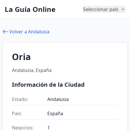
La Guía Online
Seleccionar país
Volver a Andalusia
Oria
Andalusia, España
Información de la Ciudad
Estado:
Andalusia
País:
España
Negocios:
1