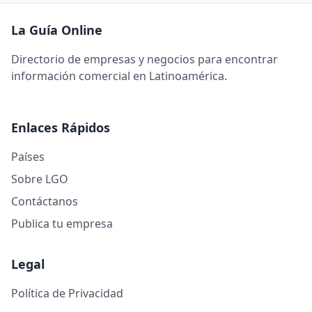
La Guía Online
Directorio de empresas y negocios para encontrar
información comercial en Latinoamérica.
Enlaces Rápidos
Países
Sobre LGO
Contáctanos
Publica tu empresa
Legal
Política de Privacidad