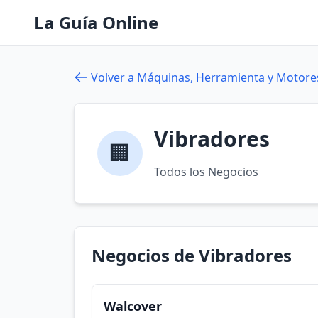
La Guía Online
Volver a Máquinas, Herramienta y Motore
Vibradores
🏢
Todos los Negocios
Negocios de Vibradores
Walcover