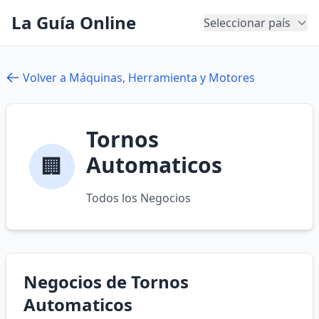
La Guía Online
Seleccionar país
Volver a Máquinas, Herramienta y Motores
Tornos
Automaticos
🏢
Todos los Negocios
Negocios de Tornos
Automaticos