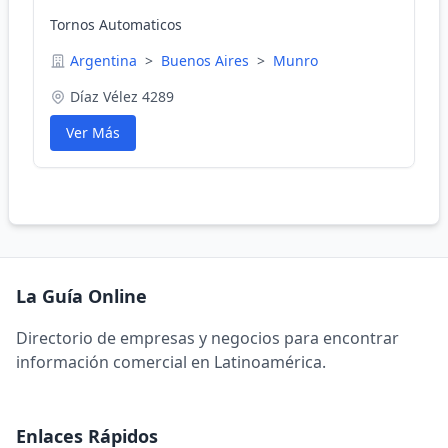
Tornos Automaticos
Argentina
>
Buenos Aires
>
Munro
Díaz Vélez 4289
Ver Más
La Guía Online
Directorio de empresas y negocios para encontrar
información comercial en Latinoamérica.
Enlaces Rápidos