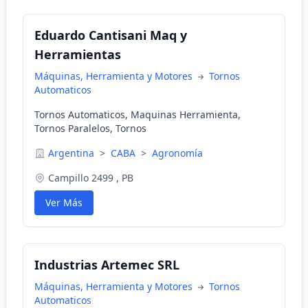
Eduardo Cantisani Maq y
Herramientas
Máquinas, Herramienta y Motores
Tornos
Automaticos
Tornos Automaticos, Maquinas Herramienta,
Tornos Paralelos, Tornos
Argentina
>
CABA
>
Agronomía
Campillo 2499 , PB
Ver Más
Industrias Artemec SRL
Máquinas, Herramienta y Motores
Tornos
Automaticos